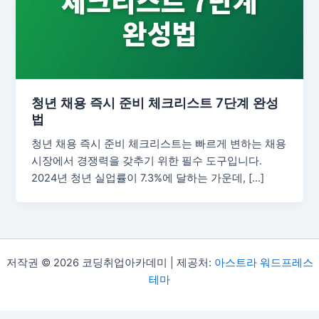
청년 채용 즉시 준비 체크리스트 7단계 완성
법
청년 채용 즉시 준비 체크리스트는 빠르게 변하는 채용
시장에서 경쟁력을 갖추기 위한 필수 도구입니다.
2024년 청년 실업률이 7.3%에 달하는 가운데, […]
저작권 © 2026 코딩취업아카데미 | 제공처:
아스트라 워드프레스
테마