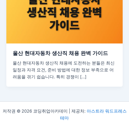
울산 현대자동차 생산직 채용 완벽 가이드
울산 현대자동차 생산직 채용에 도전하는 분들은 최신
일정과 자격 요건, 준비 방법에 대한 정보 부족으로 어
려움을 겪기 쉽습니다. 특히 경쟁이 […]
저작권 © 2026 코딩취업아카데미 | 제공처:
아스트라 워드프레스
테마