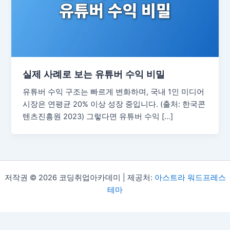
실제 사례로 보는 유튜버 수익 비밀
유튜버 수익 구조는 빠르게 변화하며, 국내 1인 미디어
시장은 연평균 20% 이상 성장 중입니다. (출처: 한국콘
텐츠진흥원 2023) 그렇다면 유튜버 수익 […]
저작권 © 2026 코딩취업아카데미 | 제공처:
아스트라 워드프레스
테마