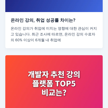
온라인 강의, 취업 성공률 차이는?
온라인 강의가 취업에 미치는 영향에 대한 관심이 커지
고 있습니다. 최근 조사에 따르면, 온라인 강의 수료자
의 60% 이상이 6개월 내 취업에