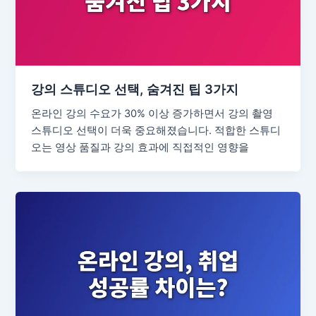
강의 스튜디오 선택, 숨겨진 팁 3가지
온라인 강의 수요가 30% 이상 증가하면서 강의 촬영
스튜디오 선택이 더욱 중요해졌습니다. 적합한 스튜디
오는 영상 품질과 강의 효과에 직접적인 영향을