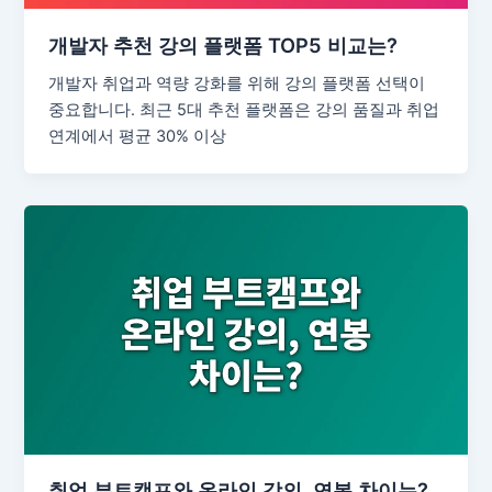
개발자 추천 강의 플랫폼 TOP5 비교는?
개발자 취업과 역량 강화를 위해 강의 플랫폼 선택이
중요합니다. 최근 5대 추천 플랫폼은 강의 품질과 취업
연계에서 평균 30% 이상
취업 부트캠프와 온라인 강의, 연봉 차이는?