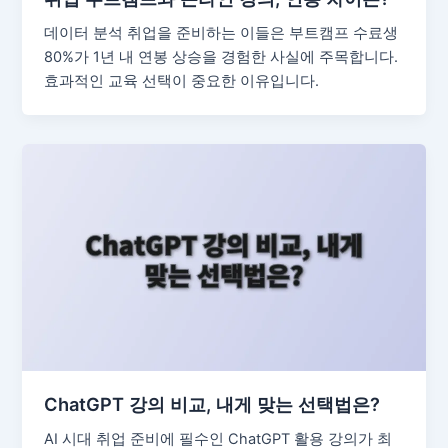
데이터 분석 취업을 준비하는 이들은 부트캠프 수료생
80%가 1년 내 연봉 상승을 경험한 사실에 주목합니다.
효과적인 교육 선택이 중요한 이유입니다.
ChatGPT 강의 비교, 내게 맞는 선택법은?
AI 시대 취업 준비에 필수인 ChatGPT 활용 강의가 최