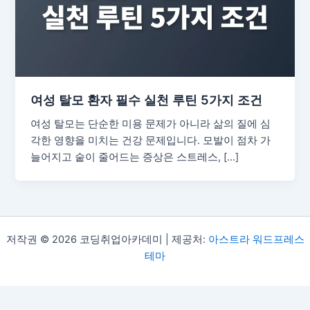
여성 탈모 환자 필수 실천 루틴 5가지 조건
여성 탈모는 단순한 미용 문제가 아니라 삶의 질에 심
각한 영향을 미치는 건강 문제입니다. 모발이 점차 가
늘어지고 숱이 줄어드는 증상은 스트레스, […]
저작권 © 2026 코딩취업아카데미 | 제공처:
아스트라 워드프레스
테마