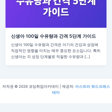
신생아 100일 수유량과 간격 5단계 가이드
신생아 100일 수유량과 간격은 아기의 건강과 성장에
직접적인 영향을 미치는 매우 중요한 요소입니다. 특히
신생아는 각 성장 단계별로 적절한 수유량과 […]
저작권 © 2026 코딩취업아카데미 | 제공처:
아스트라 워드프레스
테마