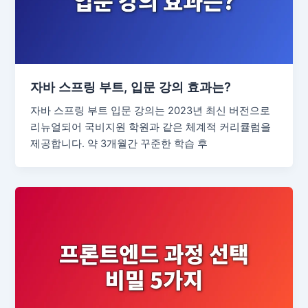
자바 스프링 부트, 입문 강의 효과는?
자바 스프링 부트 입문 강의는 2023년 최신 버전으로
리뉴얼되어 국비지원 학원과 같은 체계적 커리큘럼을
제공합니다. 약 3개월간 꾸준한 학습 후