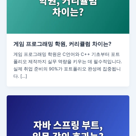
게임 프로그래밍 학원, 커리큘럼 차이는?
게임 프로그래밍 학원은 C언어와 C++ 기초부터 포트
폴리오 제작까지 실무 역량을 키우는 데 필수적입니다.
실제 취업 준비의 90%가 포트폴리오 완성에 집중됩니
다. […]