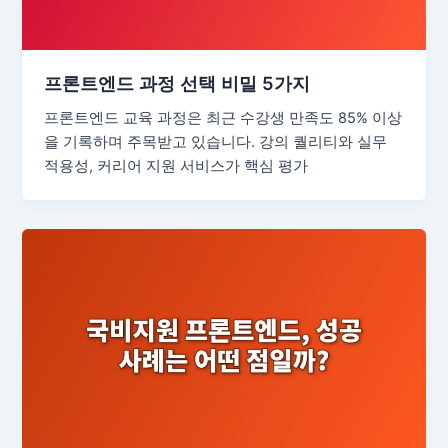
프론트엔드 과정 선택 비밀 5가지
프론트엔드 교육 과정은 최근 수강생 만족도 85% 이상
을 기록하며 주목받고 있습니다. 강의 퀄리티와 실무
적용성, 커리어 지원 서비스가 핵심 평가