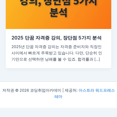
2025 단꿈 자격증 강의, 장단점 5가지 분석
2025년 단꿈 자격증 강의는 자격증 준비자와 직장인
사이에서 빠르게 주목받고 있습니다. 다만, 단순히 인
기만으로 선택하면 낭패를 볼 수 있죠. 합격률과 […]
저작권 © 2026 코딩취업아카데미 | 제공처:
아스트라 워드프레스
테마