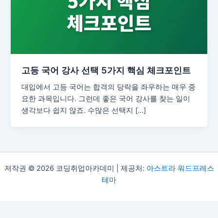
고등 국어 강사 선택 5가지 핵심 체크포인트
대입에서 고등 국어는 합격의 당락을 좌우하는 매우 중
요한 과목입니다. 그런데 좋은 국어 강사를 찾는 일이
생각보다 쉽지 않죠. 수많은 선택지 […]
저작권 © 2026 코딩취업아카데미 | 제공처:
아스트라 워드프레스
테마