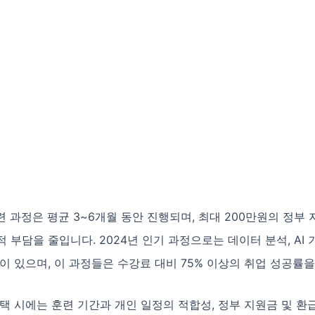
련 과정은 평균 3~6개월 동안 진행되며, 최대 200만원의 정부
 부담을 줄입니다. 2024년 인기 과정으로는 데이터 분석, AI 
이 있으며, 이 과정들은 수강료 대비 75% 이상의 취업 성공률
택 시에는 훈련 기간과 개인 일정의 적합성, 정부 지원금 및 환급