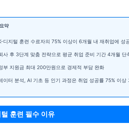
 요약
K-디지털 훈련 수료자의 75% 이상이 6개월 내 재취업에 성
퇴사 후 3단계 맞춤 전략으로 평균 취업 준비 기간 4개월 단
정부 지원금 최대 200만원으로 경제적 부담 완화
데이터 분석, AI 기초 등 인기 과정은 취업 성공률 75% 이상
지털 훈련 필수 이유