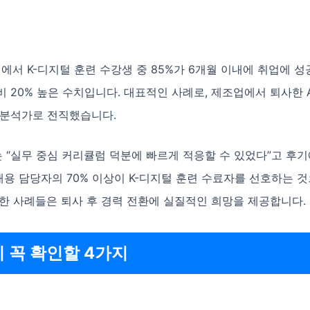
계에서 K-디지털 훈련 수강생 중 85%가 6개월 이내에 취업에 성
 20% 높은 수치입니다. 대표적인 사례로, 제조업에서 퇴사한 
 분석가로 전직했습니다.
 “실무 중심 커리큘럼 덕분에 빠르게 적응할 수 있었다”고 후
업 채용 담당자의 70% 이상이 K-디지털 훈련 수료자를 선호하는 
한 사례들은 퇴사 후 경력 전환에 실질적인 희망을 제공합니다.
시 꼭 확인할 4가지