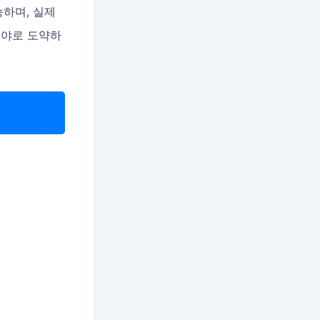
승하며, 실제
분야로 도약하