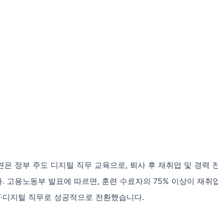
련은 정부 주도 디지털 직무 교육으로, 퇴사 후 재취업 및 경력 
. 고용노동부 발표에 따르면, 훈련 수료자의 75% 이상이 재취
 IT·디지털 직무로 성공적으로 전환했습니다.