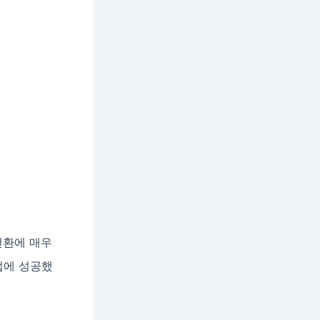
전환에 매우
업에 성공했