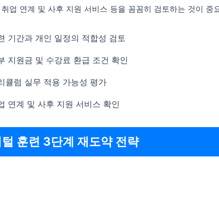
 취업 연계 및 사후 지원 서비스 등을 꼼꼼히 검토하는 것이 중
련 기간과 개인 일정의 적합성 검토
부 지원금 및 수강료 환급 조건 확인
리큘럼 실무 적용 가능성 평가
업 연계 및 사후 지원 서비스 확인
지털 훈련 3단계 재도약 전략