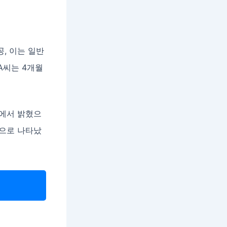
공, 이는 일반
A씨는 4개월
기에서 밝혔으
것으로 나타났