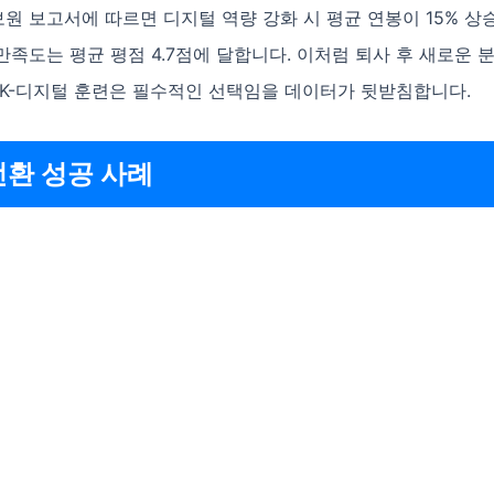
 보고서에 따르면 디지털 역량 강화 시 평균 연봉이 15% 상
족도는 평균 평점 4.7점에 달합니다. 이처럼 퇴사 후 새로운 
 K-디지털 훈련은 필수적인 선택임을 데이터가 뒷받침합니다.
전환 성공 사례