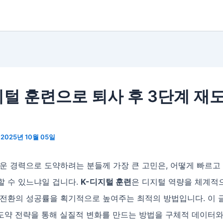
지털 훈련으로 퇴사 후 3단계 재
/
2025년 10월 05일
운 경력으로 도약하려는 분들께 가장 큰 고민은, 어떻게 빠르고
할 수 있느냐일 겁니다.
K-디지털 훈련
은 디지털 역량을 체계적으
 전환의 성공률을 획기적으로 높여주는 최적의 방법입니다. 이 
재도약 전략을 통해 실질적 변화를 만드는 방법을 구체적 데이터와