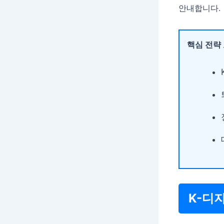
안내합니다.
핵심 전략
K-디