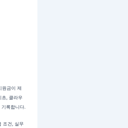
 지원금이 제
기초, 클라우
을 기록합니다.
 조건, 실무