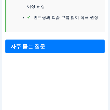
이상 권장
멘토링과 학습 그룹 참여 적극 권장
자주 묻는 질문