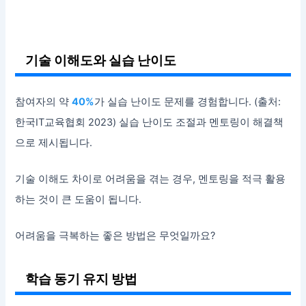
기술 이해도와 실습 난이도
참여자의 약
40%
가 실습 난이도 문제를 경험합니다. (출처:
한국IT교육협회 2023) 실습 난이도 조절과 멘토링이 해결책
으로 제시됩니다.
기술 이해도 차이로 어려움을 겪는 경우, 멘토링을 적극 활용
하는 것이 큰 도움이 됩니다.
어려움을 극복하는 좋은 방법은 무엇일까요?
학습 동기 유지 방법