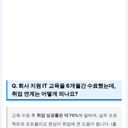
Q. 회사 지원 IT 교육을 6개월간 수료했는데,
취업 연계는 어떻게 되나요?
교육 수료 후
취업 성공률은 약 70%
에 달하며, 실무 프로
젝트와 포트폴리오 완성이 취업에 큰 도움이 됩니다. (출