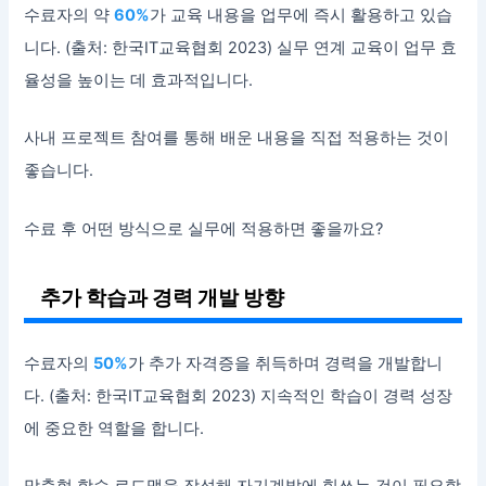
수료자의 약
60%
가 교육 내용을 업무에 즉시 활용하고 있습
니다. (출처: 한국IT교육협회 2023) 실무 연계 교육이 업무 효
율성을 높이는 데 효과적입니다.
사내 프로젝트 참여를 통해 배운 내용을 직접 적용하는 것이
좋습니다.
수료 후 어떤 방식으로 실무에 적용하면 좋을까요?
추가 학습과 경력 개발 방향
수료자의
50%
가 추가 자격증을 취득하며 경력을 개발합니
다. (출처: 한국IT교육협회 2023) 지속적인 학습이 경력 성장
에 중요한 역할을 합니다.
맞춤형 학습 로드맵을 작성해 자기계발에 힘쓰는 것이 필요합