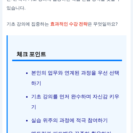
있습니다.
기초 강의에 집중하는
효과적인 수강 전략
은 무엇일까요?
체크 포인트
본인의 업무와 연계된 과정을 우선 선택
하기
기초 강의를 먼저 완수하며 자신감 키우
기
실습 위주의 과정에 적극 참여하기