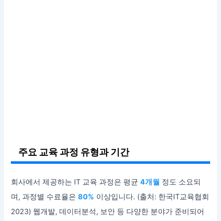
주요 교육 과정 유형과 기간
회사에서 제공하는 IT 교육 과정은 평균
4개월
정도 소요되
며, 과정별 수료율은
80%
이상입니다. (출처: 한국IT교육협회
2023) 웹개발, 데이터분석, 보안 등 다양한 분야가 준비되어