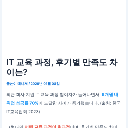
IT 교육 과정, 후기별 만족도 차
이는?
글쓴이
매니저
/
2026년 01월 08일
최근 회사 지원 IT 교육 과정 참여자가 늘어나면서,
6개월 내
취업 성공률 70%
에 도달한 사례가 증가했습니다. (출처: 한국
IT교육협회 2023)
그렇다면
어떤 교육 과정이 효과적
이며, 후기별 만족도 차이