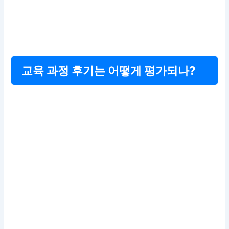
교육 과정 후기는 어떻게 평가되나?