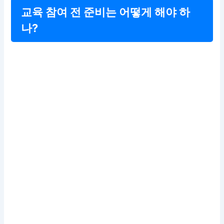
교육 참여 전 준비는 어떻게 해야 하
나?