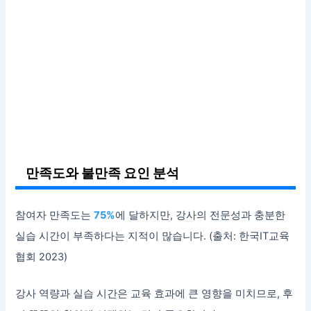
만족도와 불만족 요인 분석
참여자 만족도는
75%
에 달하지만, 강사의 전문성과 충분한
실습 시간이 부족하다는 지적이 많습니다. (출처: 한국IT교육
협회 2023)
강사 역량과 실습 시간은 교육 효과에 큰 영향을 미치므로, 후