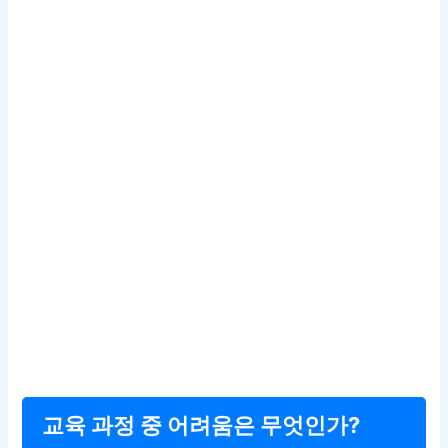
교육 과정 중 어려움은 무엇인가?