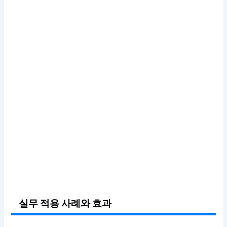
실무 적용 사례와 효과