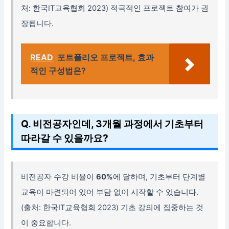
처: 한국IT교육협회 2023) 적극적인 프로젝트 참여가 권
장됩니다.
READ
포트폴리오 프로젝트, 효과
적인 구성법은?
Q. 비전공자인데, 3개월 과정에서 기초부터
따라갈 수 있을까요?
비전공자 수강 비율이
60%
에 달하며, 기초부터 단계별
교육이 마련되어 있어 부담 없이 시작할 수 있습니다.
(출처: 한국IT교육협회 2023) 기초 강의에 집중하는 것
이 중요합니다.