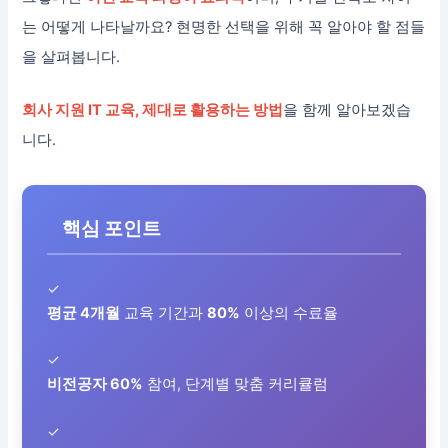
는 어떻게 나타날까요? 현명한 선택을 위해 꼭 알아야 할 점들
을 살펴봅니다.
회사 지원 IT 교육, 제대로 활용하는 방법
을 함께 알아보겠습
니다.
핵심 포인트
✓
평균 4개월
교육 기간과
80%
이상의 수료율
✓
비전공자 60%
참여, 단계별 맞춤 커리큘럼
✓