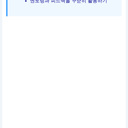
멘토링과 피드백을 꾸준히 활용하기