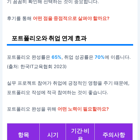
기 꼼꼼히 확인해 선택하는 것이 중요합니다.
후기를 통해
어떤 점을 중점적으로 살펴야 할까요?
포트폴리오와 취업 연계 효과
포트폴리오 완성률은
65%
, 취업 성공률은
70%
에 이릅니다.
(출처: 한국IT교육협회 2023)
실무 프로젝트 참여가 취업에 긍정적인 영향을 주기 때문에,
포트폴리오 작성에 적극 참여하는 것이 좋습니다.
포트폴리오 완성을 위해
어떤 노력이 필요할까요?
기간·비
항목
시기
주의사항
용