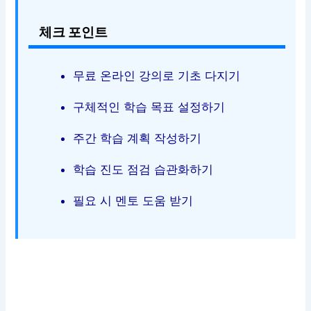
체크 포인트
무료 온라인 강의로 기초 다지기
구체적인 학습 목표 설정하기
주간 학습 계획 작성하기
학습 진도 점검 습관화하기
필요 시 멘토 도움 받기