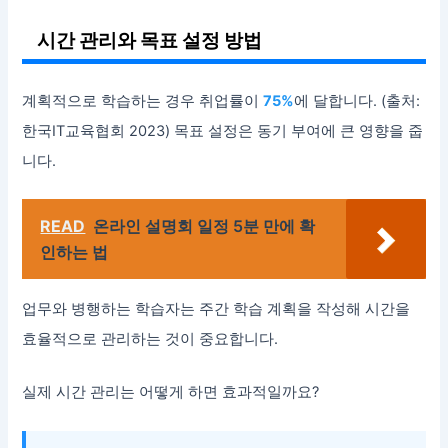
시간 관리와 목표 설정 방법
계획적으로 학습하는 경우 취업률이
75%
에 달합니다. (출처:
한국IT교육협회 2023) 목표 설정은 동기 부여에 큰 영향을 줍
니다.
READ
온라인 설명회 일정 5분 만에 확
인하는 법
업무와 병행하는 학습자는 주간 학습 계획을 작성해 시간을
효율적으로 관리하는 것이 중요합니다.
실제 시간 관리는 어떻게 하면 효과적일까요?