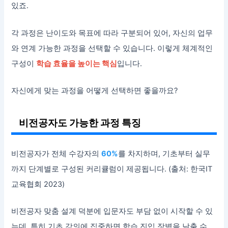
있죠.
각 과정은 난이도와 목표에 따라 구분되어 있어, 자신의 업무
와 연계 가능한 과정을 선택할 수 있습니다. 이렇게 체계적인
구성이
학습 효율을 높이는 핵심
입니다.
자신에게 맞는 과정을 어떻게 선택하면 좋을까요?
비전공자도 가능한 과정 특징
비전공자가 전체 수강자의
60%
를 차지하며, 기초부터 실무
까지 단계별로 구성된 커리큘럼이 제공됩니다. (출처: 한국IT
교육협회 2023)
비전공자 맞춤 설계 덕분에 입문자도 부담 없이 시작할 수 있
는데, 특히 기초 강의에 집중하면 학습 진입 장벽을 낮출 수