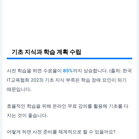
기초 지식과 학습 계획 수립
사전 학습을 하면 수료율이
85%
까지 상승합니다. (출처: 한국
IT교육협회 2023) 기초 지식 부족은 학습 장애 요인이 되기
때문입니다.
효율적인 학습을 위해 온라인 무료 강의를 활용해 기초를 다
지는 것이 좋습니다.
어떻게 하면 사전 준비를 체계적으로 할 수 있을까요?