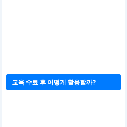
교육 수료 후 어떻게 활용할까?