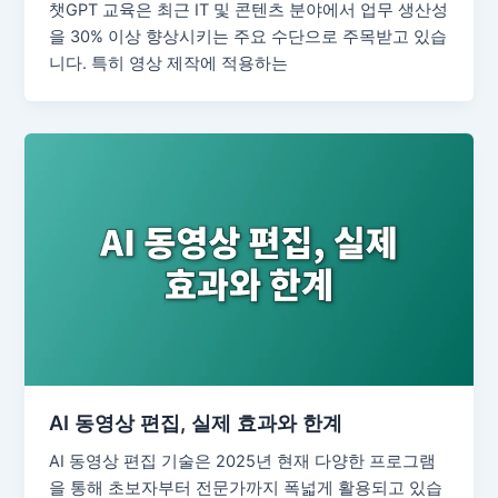
챗GPT 교육은 최근 IT 및 콘텐츠 분야에서 업무 생산성
을 30% 이상 향상시키는 주요 수단으로 주목받고 있습
니다. 특히 영상 제작에 적용하는
AI 동영상 편집, 실제 효과와 한계
AI 동영상 편집 기술은 2025년 현재 다양한 프로그램
을 통해 초보자부터 전문가까지 폭넓게 활용되고 있습