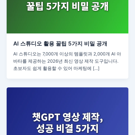
AI 스튜디오 활용 꿀팁 5가지 비밀 공개
AI 스튜디오는 7,000개 이상의 템플릿과 2,000개 AI 아
바타를 제공하는 2026년 최신 영상 제작 도구입니다.
초보자도 쉽게 활용할 수 있어 마케팅에 […]