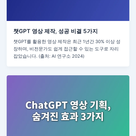
챗GPT 영상 제작, 성공 비결 5가지
챗GPT를 활용한 영상 제작은 최근 1년간 30% 이상 성
장하며, 비전문가도 쉽게 접근할 수 있는 도구로 자리
잡았습니다. (출처: AI 연구소 2024)