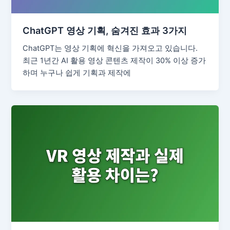
ChatGPT 영상 기획, 숨겨진 효과 3가지
ChatGPT는 영상 기획에 혁신을 가져오고 있습니다.
최근 1년간 AI 활용 영상 콘텐츠 제작이 30% 이상 증가
하며 누구나 쉽게 기획과 제작에