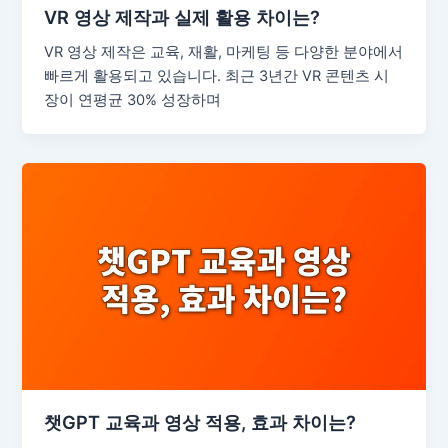
VR 영상 제작과 실제 활용 차이는?
VR 영상 제작은 교육, 재활, 마케팅 등 다양한 분야에서
빠르게 활용되고 있습니다. 최근 3년간 VR 콘텐츠 시
장이 연평균 30% 성장하며
챗GPT 교육과 영상 적용, 효과 차이는?