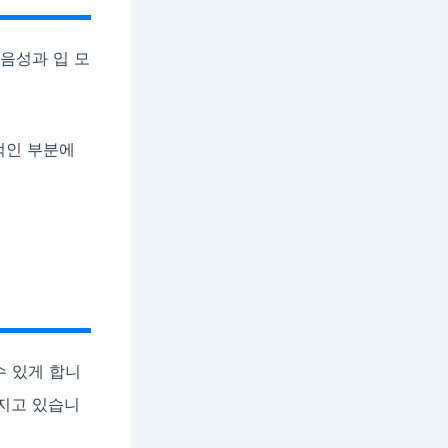
 음성과 입 모
적인 부분에
수 있게 합니
아지고 있습니