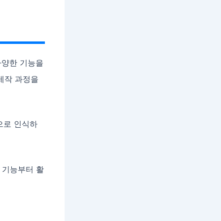
다양한 기능을
 제작 과정을
으로 인식하
떤 기능부터 활