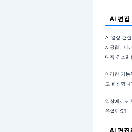
AI 편
AI 영상 편
제공합니다. 
대폭 간소화
이러한 기능
고 편집합니다
일상에서도 A
용할까요?
AI 편