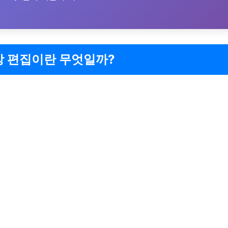
영상 편집이란 무엇일까?