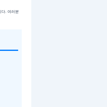
니다. 여러분