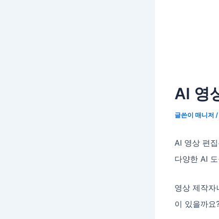
AI 
글쓴이
매니저
AI 영상 편
다양한 AI 
영상 제작자
이 있을까요