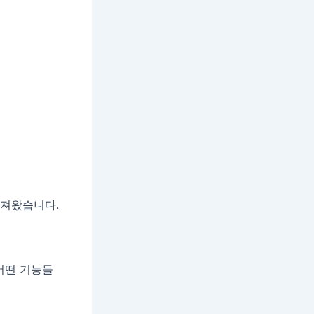
가져왔습니다.
어떤 기능들