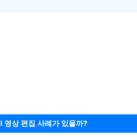
AI 영상 편집 사례가 있을까?