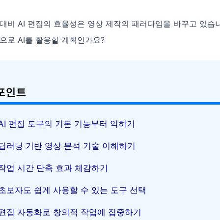
대비 AI 편집의 효율성은 영상 제작의 패러다임을 바꾸고 있습
으로 AI를 활용할 계획인가요?
포인트
AI 편집 도구의 기본 기능부터 익히기
딥러닝 기반 영상 분석 기술 이해하기
작업 시간 단축 효과 체감하기
초보자도 쉽게 사용할 수 있는 도구 선택
편집 자동화로 창의적 작업에 집중하기