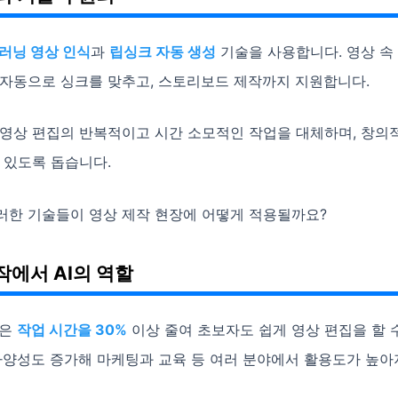
러닝 영상 인식
과
립싱크 자동 생성
기술을 사용합니다. 영상 속
 자동으로 싱크를 맞추고, 스토리보드 제작까지 지원합니다.
 영상 편집의 반복적이고 시간 소모적인 작업을 대체하며, 창의
 있도록 돕습니다.
러한 기술들이 영상 제작 현장에 어떻게 적용될까요?
작에서 AI의 역할
집은
작업 시간을 30%
이상 줄여 초보자도 쉽게 영상 편집을 할 
 다양성도 증가해 마케팅과 교육 등 여러 분야에서 활용도가 높