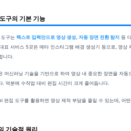
집 도구의 기본 기능
집 도구는
텍스트 입력만으로 영상 생성
,
자동 장면 전환 탐지
등 
대표 서비스 5곳은 메타 인스타그램 배경 생성기 등으로, 영상
합니다.
은 머신러닝 기술을 기반으로 하여 영상 내 중요한 장면을 자동
. 덕분에 수작업 대비 편집 시간이 크게 줄어듭니다.
I 편집 도구를 활용하면 영상 제작 부담을 줄일 수 있는데, 어
집의 기술적 원리