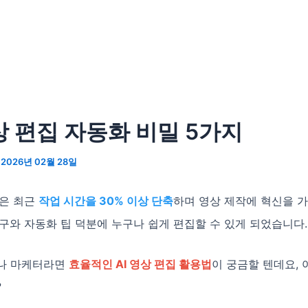
영상 편집 자동화 비밀 5가지
/
2026년 02월 28일
집은 최근
작업 시간을 30% 이상 단축
하며 영상 제작에 혁신을 
도구와 자동화 팁 덕분에 누구나 쉽게 편집할 수 있게 되었습니다.
나 마케터라면
효율적인 AI 영상 편집 활용법
이 궁금할 텐데요, 
?