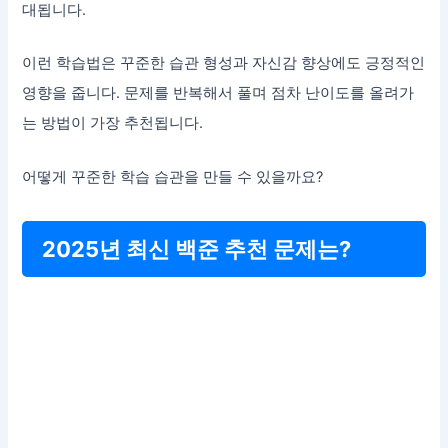
대됩니다.
이런 학습법은 꾸준한 습관 형성과 자신감 향상에도 긍정적인
영향을 줍니다. 문제를 반복해서 풀며 점차 난이도를 올려가
는 방법이 가장 추천됩니다.
어떻게 꾸준한 학습 습관을 만들 수 있을까요?
2025년 최신 백준 추천 문제는?