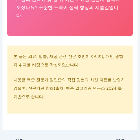
보셨나요? 꾸준한 노력이 실력 향상의 지름길입니
다.
본 글은 의료, 법률, 재정 관련 전문 조언이 아니며, 개인 경험
과 취재를 바탕으로 작성되었습니다.
내용은 백준 전문가 임민준의 직접 경험과 최신 자료를 반영하
였으며, 전문기관 참조(출처: 백준 알고리즘 연구소 2024)를
기반으로 합니다.