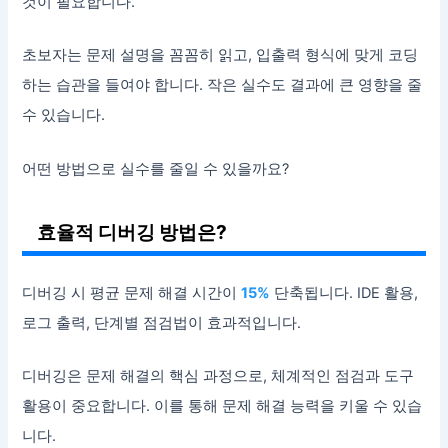
것이 필요합니다.
초보자는 문제 설명을 꼼꼼히 읽고, 입출력 형식에 맞게 코딩
하는 습관을 들여야 합니다. 작은 실수도 결과에 큰 영향을 줄
수 있습니다.
어떤 방법으로 실수를 줄일 수 있을까요?
효율적 디버깅 방법은?
디버깅 시 평균 문제 해결 시간이
15%
단축됩니다. IDE 활용,
로그 출력, 단계별 점검법이 효과적입니다.
디버깅은 문제 해결의 핵심 과정으로, 체계적인 점검과 도구
활용이 중요합니다. 이를 통해 문제 해결 능력을 키울 수 있습
니다.