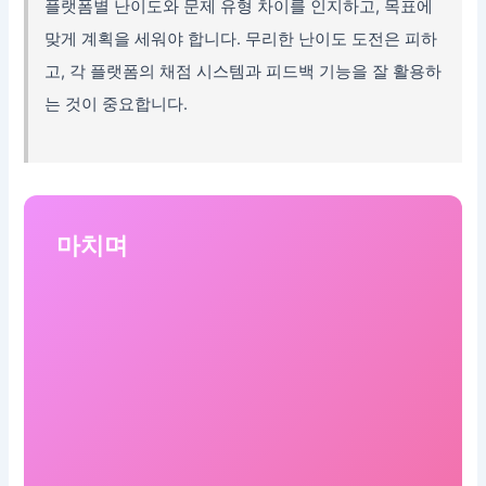
플랫폼별 난이도와 문제 유형 차이를 인지하고, 목표에
맞게 계획을 세워야 합니다. 무리한 난이도 도전은 피하
고, 각 플랫폼의 채점 시스템과 피드백 기능을 잘 활용하
는 것이 중요합니다.
마치며