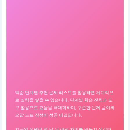
백준 단계별 추천 문제 리스트를 활용하면 체계적으
로 실력을 쌓을 수 있습니다. 단계별 학습 전략과 도
구 활용으로 효율을 극대화하며, 꾸준한 문제 풀이와
오답 노트 작성이 성공 비결입니다.
지금의 선택이 몇 달 뒤 어떤 차이를 만들지 생각해