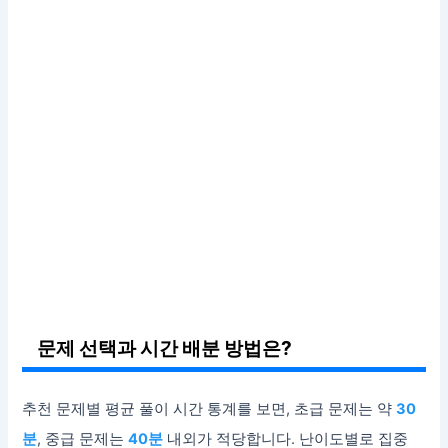
문제 선택과 시간 배분 방법은?
추천 문제별 평균 풀이 시간 통계를 보면, 초급 문제는 약
30
분
, 중급 문제는
40분
내외가 적당합니다. 난이도별로 집중