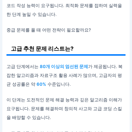
코드 작성 능력이 요구됩니다. 최적화 문제를 접하며 실력을
한 단계 높일 수 있습니다.
중급 문제를 풀 때 어떤 전략이 필요할까요?
고급 추천 문제 리스트는?
고급 단계에서는
80개 이상의 엄선된 문제
가 제공됩니다. 복
잡한 알고리즘과 자료구조 활용 사례가 많으며, 고급자의 평
균 성공률은 약
60%
수준입니다.
이 단계는 도전적인 문제 해결 능력과 깊은 알고리즘 이해가
요구됩니다. 문제를 해결하며 창의적 사고와 고급 코딩 스킬
을 배양할 수 있습니다.