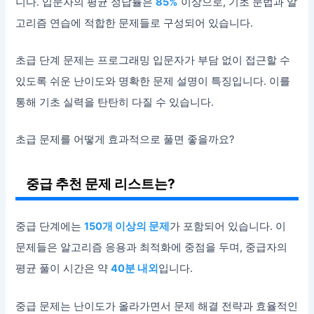
니다. 입문자의 평균 정답률은
85%
이상으로, 기초 문법과 알
고리즘 연습에 적합한 문제들로 구성되어 있습니다.
초급 단계 문제는 프로그래밍 입문자가 부담 없이 접근할 수
있도록 쉬운 난이도와 명확한 문제 설명이 특징입니다. 이를
통해 기초 실력을 탄탄히 다질 수 있습니다.
초급 문제를 어떻게 효과적으로 풀면 좋을까요?
중급 추천 문제 리스트는?
중급 단계에는
150개 이상의 문제
가 포함되어 있습니다. 이
문제들은 알고리즘 응용과 최적화에 중점을 두며, 중급자의
평균 풀이 시간은 약
40분 내외
입니다.
중급 문제는 난이도가 올라가면서 문제 해결 전략과 효율적인