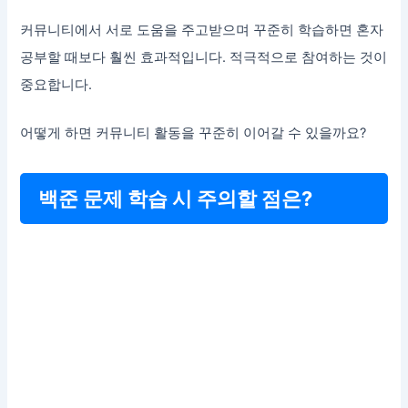
커뮤니티에서 서로 도움을 주고받으며 꾸준히 학습하면 혼자
공부할 때보다 훨씬 효과적입니다. 적극적으로 참여하는 것이
중요합니다.
어떻게 하면 커뮤니티 활동을 꾸준히 이어갈 수 있을까요?
백준 문제 학습 시 주의할 점은?