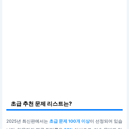
초급 추천 문제 리스트는?
2025년 최신판에서는
초급 문제 100개 이상
이 선정되어 있습