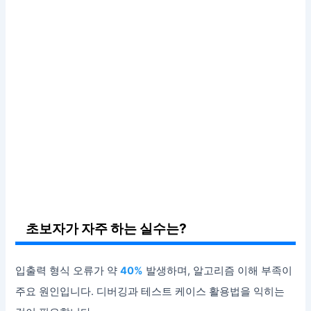
초보자가 자주 하는 실수는?
입출력 형식 오류가 약
40%
발생하며, 알고리즘 이해 부족이
주요 원인입니다. 디버깅과 테스트 케이스 활용법을 익히는