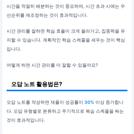
시간을 적절히 배분하는 것이 중요하며, 시간 초과 시에는 우
선순위를 재조정하는 것이 효과적입니다.
시간 관리를 잘하면 학습 효율이 크게 올라가고, 집중력을 유
지할 수 있습니다. 계획적인 학습 스케줄을 세우는 것이 핵심
입니다.
어떻게 하면 시간 관리를 더 잘할 수 있을까요?
오답 노트 활용법은?
오답 노트를 작성하면 재풀이 성공률이
30%
이상 증가합니
다. 오답 유형별로 분류하고 주기적으로 복습 스케줄을 짜는
것이 효과적입니다.