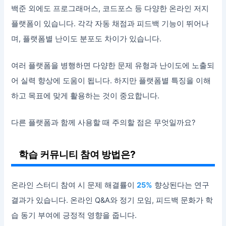
백준 외에도 프로그래머스, 코드포스 등 다양한 온라인 저지
플랫폼이 있습니다. 각각 자동 채점과 피드백 기능이 뛰어나
며, 플랫폼별 난이도 분포도 차이가 있습니다.
여러 플랫폼을 병행하면 다양한 문제 유형과 난이도에 노출되
어 실력 향상에 도움이 됩니다. 하지만 플랫폼별 특징을 이해
하고 목표에 맞게 활용하는 것이 중요합니다.
다른 플랫폼과 함께 사용할 때 주의할 점은 무엇일까요?
학습 커뮤니티 참여 방법은?
온라인 스터디 참여 시 문제 해결률이
25%
향상된다는 연구
결과가 있습니다. 온라인 Q&A와 정기 모임, 피드백 문화가 학
습 동기 부여에 긍정적 영향을 줍니다.