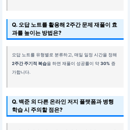
Q. 오답 노트를 활용해 2주간 문제 재풀이 효
과를 높이는 방법은?
오답 노트를 유형별로 분류하고, 매일 일정 시간을 정해
2주간 주기적 복습
을 하면 재풀이 성공률이 약
30%
증
가합니다.
Q. 백준 외 다른 온라인 저지 플랫폼과 병행
학습 시 주의할 점은?