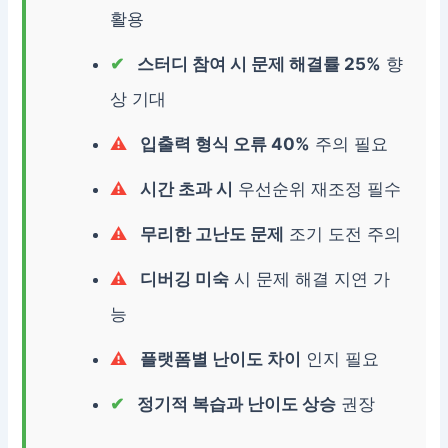
활용
스터디 참여 시 문제 해결률 25%
향
상 기대
입출력 형식 오류 40%
주의 필요
시간 초과 시
우선순위 재조정 필수
무리한 고난도 문제
조기 도전 주의
디버깅 미숙
시 문제 해결 지연 가
능
플랫폼별 난이도 차이
인지 필요
정기적 복습과 난이도 상승
권장