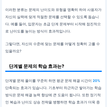
이러한 분류는 문제의 난이도와 유형을 명확히 하여 사용자가
자신의 실력에 맞게 적절한 문제를 선택할 수 있도록 돕습니
다. 예를 들어, 입문자는 초급 단계 문제부터 시작해 점진적으
로 난이도를 높이는 방식이 효과적입니다.
그렇다면, 자신의 수준에 맞는 문제를 어떻게 정확히 고를 수
있을까요?
단계별 문제의 학습 효과는?
단계별 문제 풀이를 꾸준히 하면 평균 문제 해결 시간이
20%
단축되는 효과가 있습니다. 기초부터 차근차근 쌓아가는 학습
방식은 문제 해결 능력 향상에 큰 도움이 됩니다. 또한 정기적
인 복습과 난이도 상승 전략을 병행하면 학습 효과가 더욱 증