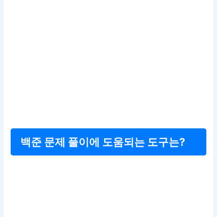
백준 문제 풀이에 도움되는 도구는?