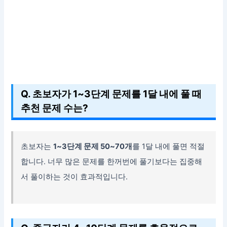
Q. 초보자가 1~3단계 문제를 1달 내에 풀 때
추천 문제 수는?
초보자는
1~3단계 문제 50~70개
를 1달 내에 풀면 적절
합니다. 너무 많은 문제를 한꺼번에 풀기보다는 집중해
서 풀이하는 것이 효과적입니다.