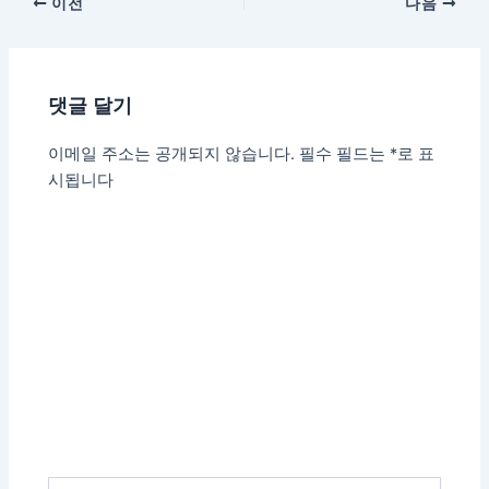
이전
다음
댓글 달기
이메일 주소는 공개되지 않습니다.
필수 필드는
*
로 표
시됩니다
여