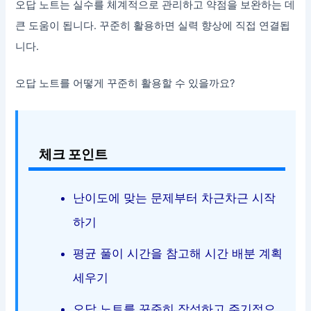
오답 노트는 실수를 체계적으로 관리하고 약점을 보완하는 데
큰 도움이 됩니다. 꾸준히 활용하면 실력 향상에 직접 연결됩
니다.
오답 노트를 어떻게 꾸준히 활용할 수 있을까요?
체크 포인트
난이도에 맞는 문제부터 차근차근 시작
하기
평균 풀이 시간을 참고해 시간 배분 계획
세우기
오답 노트를 꾸준히 작성하고 주기적으