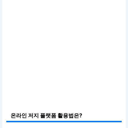
온라인 저지 플랫폼 활용법은?