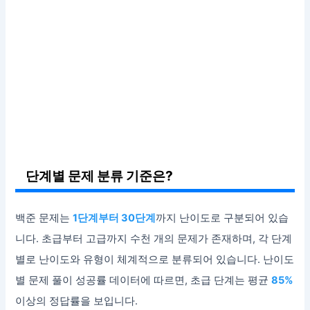
단계별 문제 분류 기준은?
백준 문제는
1단계부터 30단계
까지 난이도로 구분되어 있습
니다. 초급부터 고급까지 수천 개의 문제가 존재하며, 각 단계
별로 난이도와 유형이 체계적으로 분류되어 있습니다. 난이도
별 문제 풀이 성공률 데이터에 따르면, 초급 단계는 평균
85%
이상의 정답률을 보입니다.