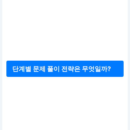
단계별 문제 풀이 전략은 무엇일까?