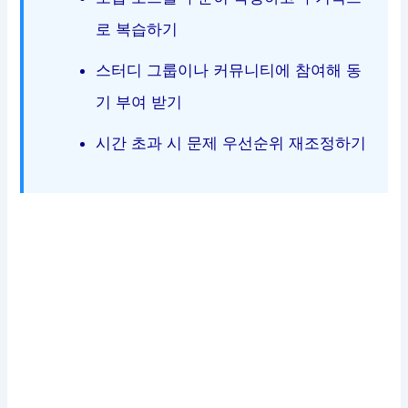
로 복습하기
스터디 그룹이나 커뮤니티에 참여해 동
기 부여 받기
시간 초과 시 문제 우선순위 재조정하기