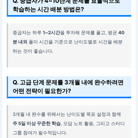
Q. 중급자가 4~10단계 문제를 효율적으로
학습하는 시간 배분 방법은?
중급자는 하루
1~2시간
을 투자해 문제를 풀고, 평균
40
분 내외
풀이 시간을 기준으로 난이도별로 시간을 배분
하는 것이 좋습니다.
Q. 고급 단계 문제를 3개월 내에 완수하려면
어떤 전략이 필요한가?
3개월 내 완수를 위해서는 난이도별 목표 설정과 함께
주 5일 이상 꾸준한 학습
, 오답 노트 활용, 그리고 스터디
그룹 참여가 필수적입니다.