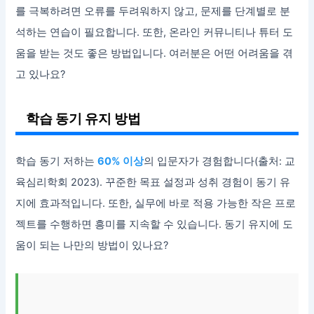
를 극복하려면 오류를 두려워하지 않고, 문제를 단계별로 분
석하는 연습이 필요합니다. 또한, 온라인 커뮤니티나 튜터 도
움을 받는 것도 좋은 방법입니다. 여러분은 어떤 어려움을 겪
고 있나요?
학습 동기 유지 방법
학습 동기 저하는
60% 이상
의 입문자가 경험합니다(출처: 교
육심리학회 2023). 꾸준한 목표 설정과 성취 경험이 동기 유
지에 효과적입니다. 또한, 실무에 바로 적용 가능한 작은 프로
젝트를 수행하면 흥미를 지속할 수 있습니다. 동기 유지에 도
움이 되는 나만의 방법이 있나요?