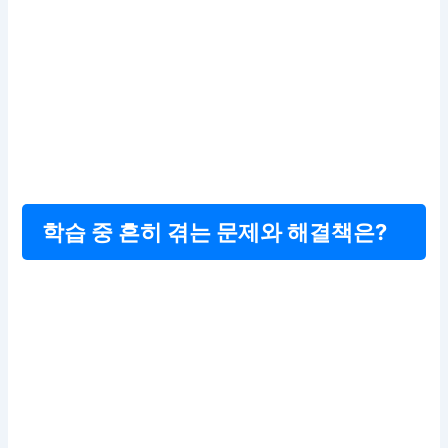
학습 중 흔히 겪는 문제와 해결책은?