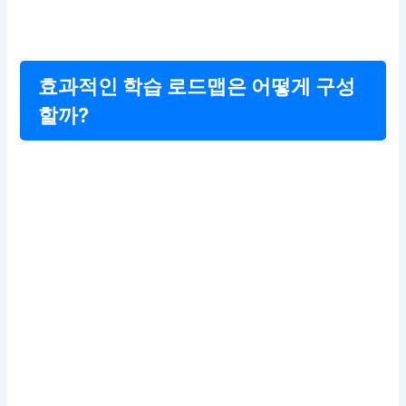
효과적인 학습 로드맵은 어떻게 구성
할까?