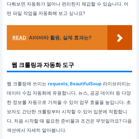
다뤄보면 자동화가 얼마나 편리한지 체감할 수 있습니다. 어
떤 파일 작업을 자동화해 보고 싶나요?
READ
AI아바타 활용, 실제 효과는?
웹 크롤링과 자동화 도구
웹 크롤링에 쓰이는
requests, BeautifulSoup
라이브러리는
데이터 수집 자동화에 유용합니다. 뉴스, 공공 데이터 등 다양
한 정보를 자동으로 가져올 수 있어 업무 효율을 높입니다. 초
보자도 간단한 크롤링부터 시작할 수 있어 입문에 적합합니
다. 처음 시작할 때 필요한 준비물과 조건은 무엇일까요? 다음
섹션에서 자세히 알아봅니다.