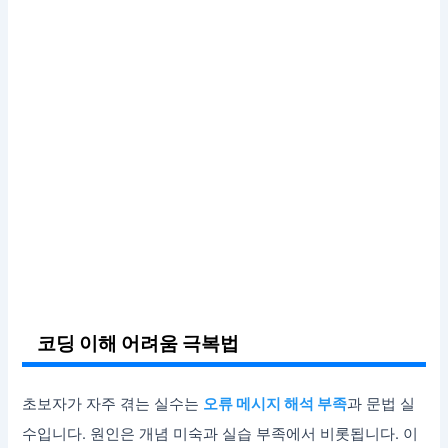
코딩 이해 어려움 극복법
초보자가 자주 겪는 실수는
오류 메시지 해석 부족
과 문법 실
수입니다. 원인은 개념 미숙과 실습 부족에서 비롯됩니다. 이