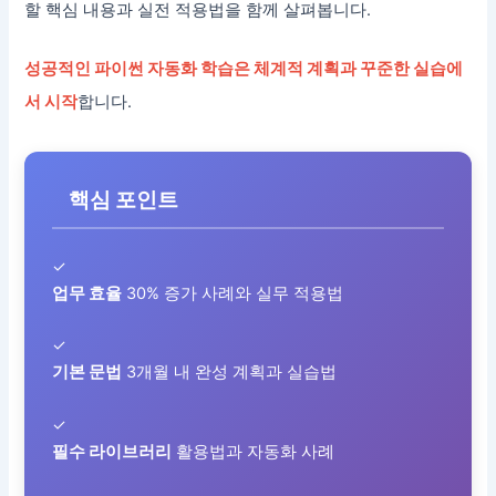
할 핵심 내용과 실전 적용법을 함께 살펴봅니다.
성공적인 파이썬 자동화 학습은 체계적 계획과 꾸준한 실습에
서 시작
합니다.
핵심 포인트
✓
업무 효율
30% 증가 사례와 실무 적용법
✓
기본 문법
3개월 내 완성 계획과 실습법
✓
필수 라이브러리
활용법과 자동화 사례