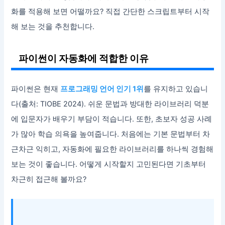
화를 적용해 보면 어떨까요? 직접 간단한 스크립트부터 시작
해 보는 것을 추천합니다.
파이썬이 자동화에 적합한 이유
파이썬은 현재
프로그래밍 언어 인기 1위
를 유지하고 있습니
다(출처: TIOBE 2024). 쉬운 문법과 방대한 라이브러리 덕분
에 입문자가 배우기 부담이 적습니다. 또한, 초보자 성공 사례
가 많아 학습 의욕을 높여줍니다. 처음에는 기본 문법부터 차
근차근 익히고, 자동화에 필요한 라이브러리를 하나씩 경험해
보는 것이 좋습니다. 어떻게 시작할지 고민된다면 기초부터
차근히 접근해 볼까요?