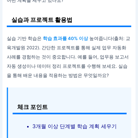
어떤 계획을 세우고 있나요?
실습과 프로젝트 활용법
실습 기반 학습은
학습 효과를 40% 이상
높여줍니다(출처: 교
육개발원 2022). 간단한 프로젝트를 통해 실제 업무 자동화
사례를 경험하는 것이 중요합니다. 예를 들어, 업무용 보고서
자동 생성이나 데이터 정리 프로젝트를 수행해 보세요. 실습
을 통해 배운 내용을 적용하는 방법은 무엇일까요?
체크 포인트
3개월 이상 단계별 학습 계획 세우기