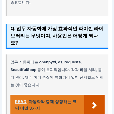
중요합니다.
Q. 업무 자동화에 가장 효과적인 파이썬 라이
브러리는 무엇이며, 사용법은 어떻게 되나
요?
업무 자동화에는
openpyxl
,
os
,
requests
,
BeautifulSoup
등이 효과적입니다. 각각 파일 처리, 폴
더 관리, 웹 데이터 수집에 특화되어 있어 단계별로 익히
는 것이 좋습니다.
READ
자동화와 함께 성장하는 코
딩 비밀 3가지