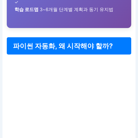
✓
학습 로드맵
3~6개월 단계별 계획과 동기 유지법
파이썬 자동화, 왜 시작해야 할까?