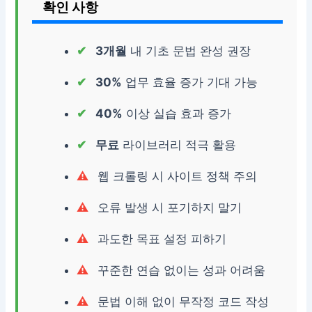
확인 사항
3개월
내 기초 문법 완성 권장
30%
업무 효율 증가 기대 가능
40%
이상 실습 효과 증가
무료
라이브러리 적극 활용
웹 크롤링 시 사이트 정책 주의
오류 발생 시 포기하지 말기
과도한 목표 설정 피하기
꾸준한 연습 없이는 성과 어려움
문법 이해 없이 무작정 코드 작성