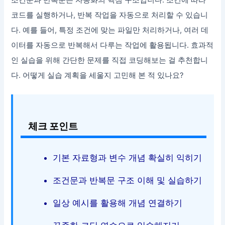
코드를 실행하거나, 반복 작업을 자동으로 처리할 수 있습니
다. 예를 들어, 특정 조건에 맞는 파일만 처리하거나, 여러 데
이터를 자동으로 반복해서 다루는 작업에 활용됩니다. 효과적
인 실습을 위해 간단한 문제를 직접 코딩해보는 걸 추천합니
다. 어떻게 실습 계획을 세울지 고민해 본 적 있나요?
체크 포인트
기본 자료형과 변수 개념 확실히 익히기
조건문과 반복문 구조 이해 및 실습하기
일상 예시를 활용해 개념 연결하기