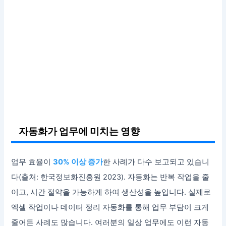
자동화가 업무에 미치는 영향
업무 효율이
30% 이상 증가
한 사례가 다수 보고되고 있습니
다(출처: 한국정보화진흥원 2023). 자동화는 반복 작업을 줄
이고, 시간 절약을 가능하게 하여 생산성을 높입니다. 실제로
엑셀 작업이나 데이터 정리 자동화를 통해 업무 부담이 크게
줄어든 사례도 많습니다. 여러분의 일상 업무에도 이런 자동