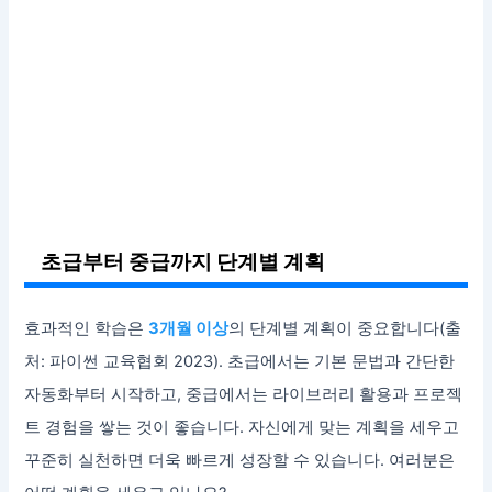
초급부터 중급까지 단계별 계획
효과적인 학습은
3개월 이상
의 단계별 계획이 중요합니다(출
처: 파이썬 교육협회 2023). 초급에서는 기본 문법과 간단한
자동화부터 시작하고, 중급에서는 라이브러리 활용과 프로젝
트 경험을 쌓는 것이 좋습니다. 자신에게 맞는 계획을 세우고
꾸준히 실천하면 더욱 빠르게 성장할 수 있습니다. 여러분은