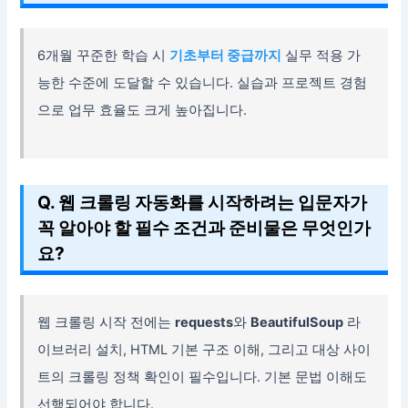
6개월 꾸준한 학습 시
기초부터 중급까지
실무 적용 가
능한 수준에 도달할 수 있습니다. 실습과 프로젝트 경험
으로 업무 효율도 크게 높아집니다.
Q. 웹 크롤링 자동화를 시작하려는 입문자가
꼭 알아야 할 필수 조건과 준비물은 무엇인가
요?
웹 크롤링 시작 전에는
requests
와
BeautifulSoup
라
이브러리 설치, HTML 기본 구조 이해, 그리고 대상 사이
트의 크롤링 정책 확인이 필수입니다. 기본 문법 이해도
선행되어야 합니다.