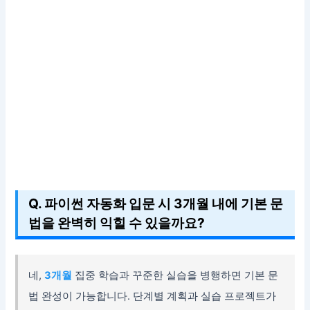
Q. 파이썬 자동화 입문 시 3개월 내에 기본 문
법을 완벽히 익힐 수 있을까요?
네,
3개월
집중 학습과 꾸준한 실습을 병행하면 기본 문
법 완성이 가능합니다. 단계별 계획과 실습 프로젝트가