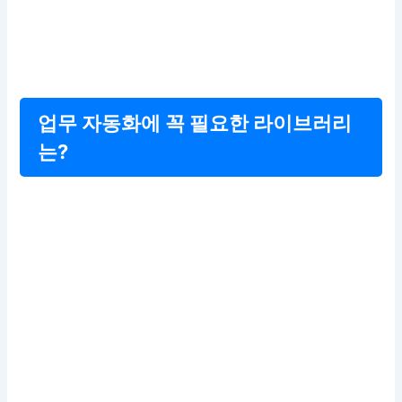
업무 자동화에 꼭 필요한 라이브러리
는?