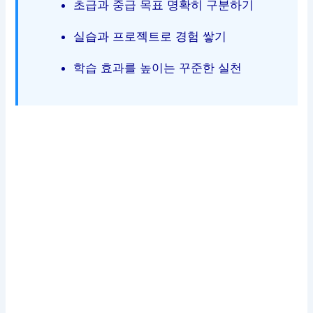
초급과 중급 목표 명확히 구분하기
실습과 프로젝트로 경험 쌓기
학습 효과를 높이는 꾸준한 실천