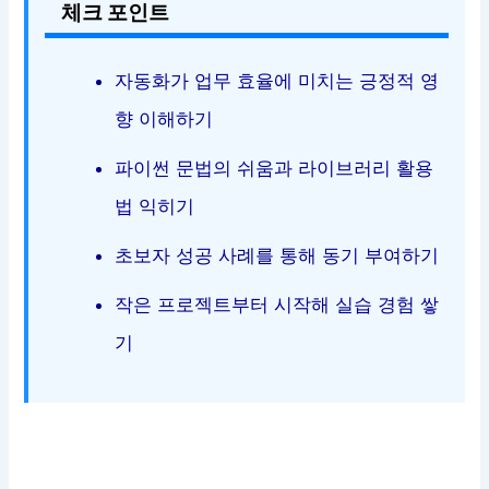
체크 포인트
자동화가 업무 효율에 미치는 긍정적 영
향 이해하기
파이썬 문법의 쉬움과 라이브러리 활용
법 익히기
초보자 성공 사례를 통해 동기 부여하기
작은 프로젝트부터 시작해 실습 경험 쌓
기