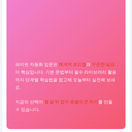
파이썬 자동화 입문은
체계적 로드맵
과
꾸준한 실습
이 핵심입니다. 기본 문법부터 필수 라이브러리 활용
까지 단계별 학습법을 참고해 오늘부터 실천해 보세
요.
지금의 선택이
몇 달 뒤 업무 효율의 큰 차이
를 만들
수 있습니다.