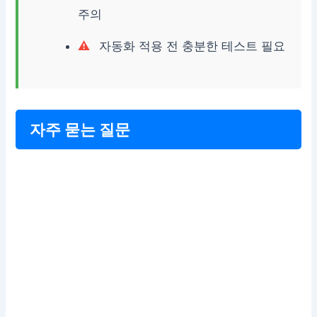
주의
자동화 적용 전 충분한 테스트 필요
자주 묻는 질문