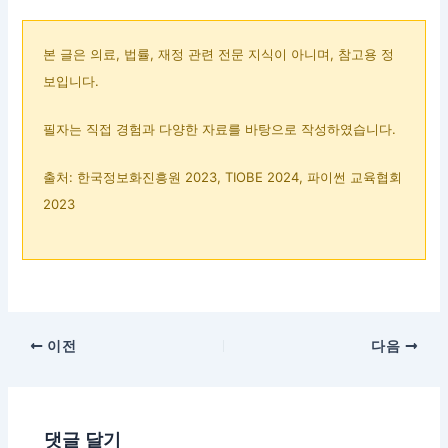
본 글은 의료, 법률, 재정 관련 전문 지식이 아니며, 참고용 정
보입니다.
필자는 직접 경험과 다양한 자료를 바탕으로 작성하였습니다.
출처: 한국정보화진흥원 2023, TIOBE 2024, 파이썬 교육협회
2023
이전
다음
댓글 달기