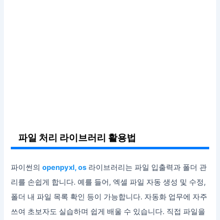
파일 처리 라이브러리 활용법
파이썬의
openpyxl, os
라이브러리는 파일 입출력과 폴더 관
리를 손쉽게 합니다. 예를 들어, 엑셀 파일 자동 생성 및 수정,
폴더 내 파일 목록 확인 등이 가능합니다. 자동화 업무에 자주
쓰여 초보자도 실습하며 쉽게 배울 수 있습니다. 직접 파일을