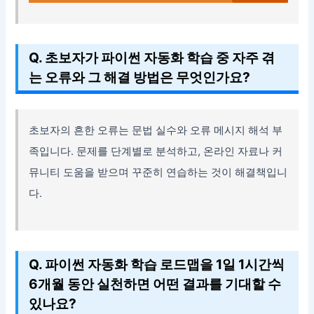
Q. 초보자가 파이썬 자동화 학습 중 자주 겪
는 오류와 그 해결 방법은 무엇인가요?
초보자의 흔한 오류는 문법 실수와 오류 메시지 해석 부
족입니다. 문제를 단계별로 분석하고, 온라인 자료나 커
뮤니티 도움을 받으며 꾸준히 연습하는 것이 해결책입니
다.
Q. 파이썬 자동화 학습 로드맵을 1일 1시간씩
6개월 동안 실천하면 어떤 결과를 기대할 수
있나요?