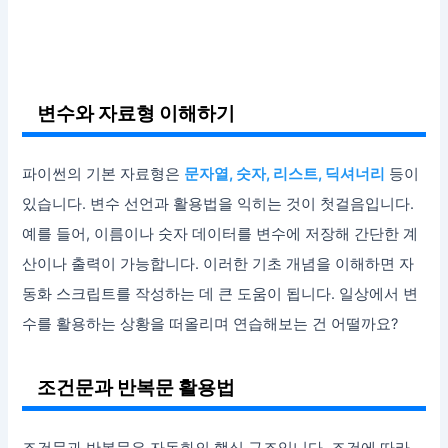
변수와 자료형 이해하기
파이썬의 기본 자료형은
문자열, 숫자, 리스트, 딕셔너리
등이
있습니다. 변수 선언과 활용법을 익히는 것이 첫걸음입니다.
예를 들어, 이름이나 숫자 데이터를 변수에 저장해 간단한 계
산이나 출력이 가능합니다. 이러한 기초 개념을 이해하면 자
동화 스크립트를 작성하는 데 큰 도움이 됩니다. 일상에서 변
수를 활용하는 상황을 떠올리며 연습해보는 건 어떨까요?
조건문과 반복문 활용법
조건문과 반복문은 자동화의 핵심 구조입니다. 조건에 따라