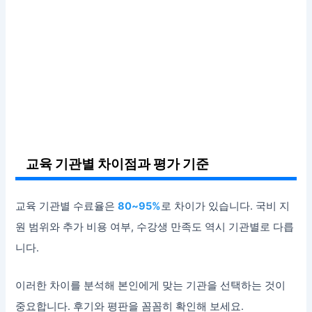
교육 기관별 차이점과 평가 기준
교육 기관별 수료율은
80~95%
로 차이가 있습니다. 국비 지
원 범위와 추가 비용 여부, 수강생 만족도 역시 기관별로 다릅
니다.
이러한 차이를 분석해 본인에게 맞는 기관을 선택하는 것이
중요합니다. 후기와 평판을 꼼꼼히 확인해 보세요.