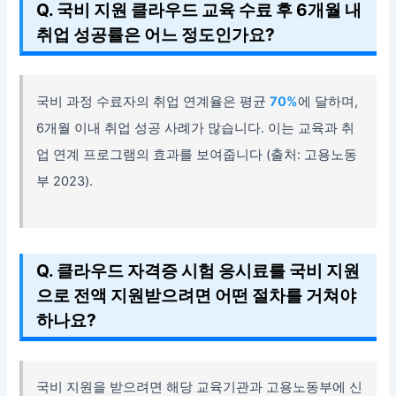
Q. 국비 지원 클라우드 교육 수료 후 6개월 내
취업 성공률은 어느 정도인가요?
국비 과정 수료자의 취업 연계율은 평균
70%
에 달하며,
6개월 이내 취업 성공 사례가 많습니다. 이는 교육과 취
업 연계 프로그램의 효과를 보여줍니다 (출처: 고용노동
부 2023).
Q. 클라우드 자격증 시험 응시료를 국비 지원
으로 전액 지원받으려면 어떤 절차를 거쳐야
하나요?
국비 지원을 받으려면 해당 교육기관과 고용노동부에 신