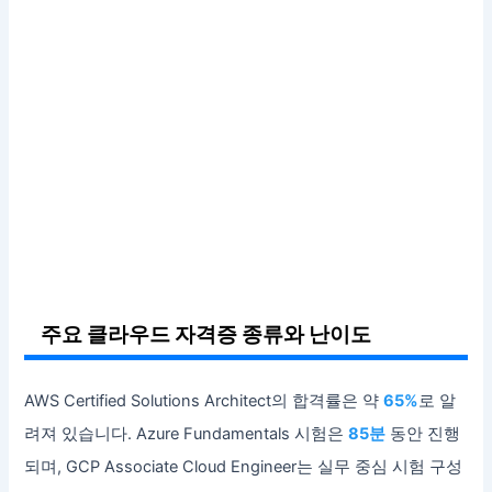
주요 클라우드 자격증 종류와 난이도
AWS Certified Solutions Architect의 합격률은 약
65%
로 알
려져 있습니다. Azure Fundamentals 시험은
85분
동안 진행
되며, GCP Associate Cloud Engineer는 실무 중심 시험 구성