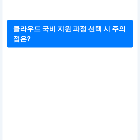
클라우드 국비 지원 과정 선택 시 주의
점은?