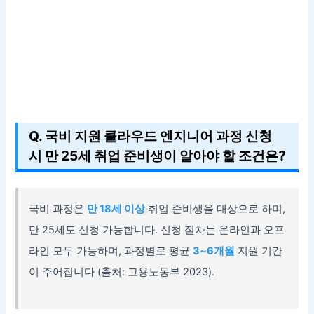
Q. 국비 지원 클라우드 엔지니어 과정 신청
시 만 25세 취업 준비생이 알아야 할 조건은?
국비 과정은
만 18세 이상
취업 준비생을 대상으로 하며,
만 25세도 신청 가능합니다. 신청 절차는 온라인과 오프
라인 모두 가능하며, 과정별로 평균
3~6개월
지원 기간
이 주어집니다 (출처: 고용노동부 2023).