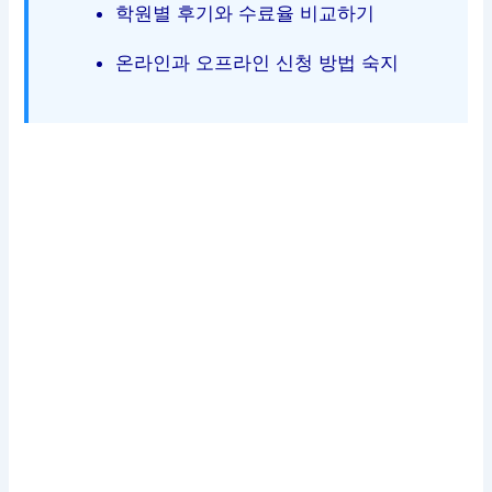
학원별 후기와 수료율 비교하기
온라인과 오프라인 신청 방법 숙지