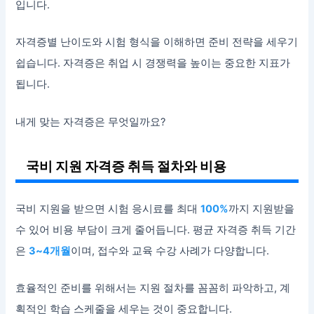
입니다.
자격증별 난이도와 시험 형식을 이해하면 준비 전략을 세우기
쉽습니다. 자격증은 취업 시 경쟁력을 높이는 중요한 지표가
됩니다.
내게 맞는 자격증은 무엇일까요?
국비 지원 자격증 취득 절차와 비용
국비 지원을 받으면 시험 응시료를 최대
100%
까지 지원받을
수 있어 비용 부담이 크게 줄어듭니다. 평균 자격증 취득 기간
은
3~4개월
이며, 접수와 교육 수강 사례가 다양합니다.
효율적인 준비를 위해서는 지원 절차를 꼼꼼히 파악하고, 계
획적인 학습 스케줄을 세우는 것이 중요합니다.