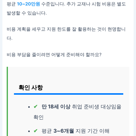
평균
10~20만원
수준입니다. 추가 교재나 시험 비용은 별도
발생할 수 있습니다.
비용 계획을 세우고 지원 한도를 잘 활용하는 것이 현명합니
다.
비용 부담을 줄이려면 어떻게 준비해야 할까요?
확인 사항
만 18세 이상
취업 준비생 대상임을
확인
평균
3~6개월
지원 기간 이해