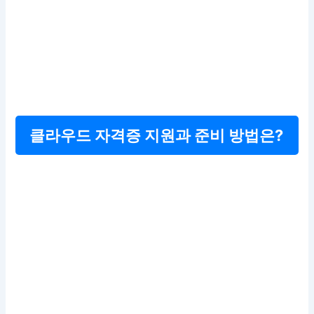
클라우드 자격증 지원과 준비 방법은?