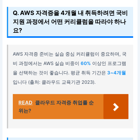
Q. AWS 자격증을 4개월 내 취득하려면 국비
지원 과정에서 어떤 커리큘럼을 따라야 하나
요?
AWS 자격증 준비는 실습 중심 커리큘럼이 중요하며, 국
비 과정에서는 AWS 실습 비중이
60%
이상인 프로그램
을 선택하는 것이 좋습니다. 평균 취득 기간은
3~4개월
입니다 (출처: 클라우드 교육기관 2023).
READ
클라우드 자격증 취업률 순
위는?