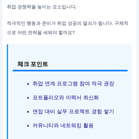
취업 경쟁력을 높이는 요소입니다.
적극적인 행동과 준비가 취업 성공의 열쇠가 됩니다. 구체적
으로 어떤 전략을 세워야 할까요?
체크 포인트
취업 연계 프로그램 참여 적극 권장
포트폴리오와 이력서 최신화
면접 대비 실무 프로젝트 경험 쌓기
커뮤니티와 네트워킹 활용