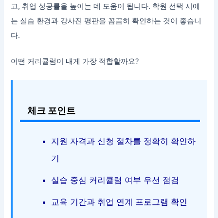
고, 취업 성공률을 높이는 데 도움이 됩니다. 학원 선택 시에
는 실습 환경과 강사진 평판을 꼼꼼히 확인하는 것이 좋습니
다.
어떤 커리큘럼이 내게 가장 적합할까요?
체크 포인트
지원 자격과 신청 절차를 정확히 확인하
기
실습 중심 커리큘럼 여부 우선 점검
교육 기간과 취업 연계 프로그램 확인