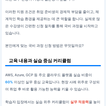
이러한 지원 조건은 취업 준비생의 경제적 부담을 줄이고, 체
계적인 학습 환경을 제공하는 데 큰 역할을 합니다. 실제로 많
은 수강생이 간편한 신청 절차를 통해 국비 과정을 시작하고
있습니다.
본인에게 맞는 국비 과정 신청 방법은 무엇일까요?
교육 내용과 실습 중심 커리큘럼
AWS, Azure, GCP 등 주요 클라우드 플랫폼 실습 비중이
60%
이상인 실무 중심 교육입니다. 현장 사례 위주로 구성되
어 취업 후 바로 활용 가능한 능력을 키울 수 있습니다.
학습자 입장에서는 실습 위주 커리큘럼이
실무 적응력
을 높이