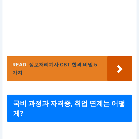
READ
정보처리기사 CBT 합격 비밀 5
가지
국비 과정과 자격증, 취업 연계는 어떻
게?