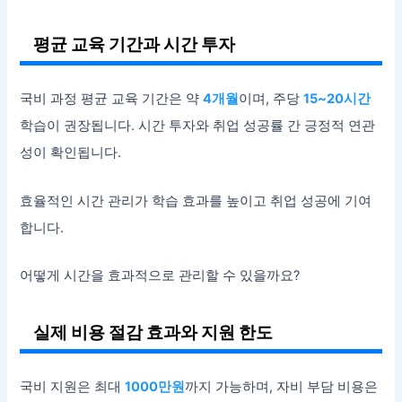
평균 교육 기간과 시간 투자
국비 과정 평균 교육 기간은 약
4개월
이며, 주당
15~20시간
학습이 권장됩니다. 시간 투자와 취업 성공률 간 긍정적 연관
성이 확인됩니다.
효율적인 시간 관리가 학습 효과를 높이고 취업 성공에 기여
합니다.
어떻게 시간을 효과적으로 관리할 수 있을까요?
실제 비용 절감 효과와 지원 한도
국비 지원은 최대
1000만원
까지 가능하며, 자비 부담 비용은