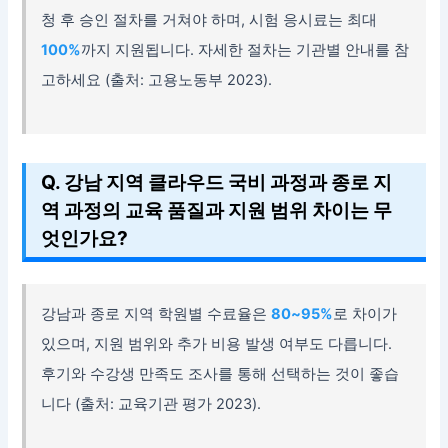
청 후 승인 절차를 거쳐야 하며, 시험 응시료는 최대
100%
까지 지원됩니다. 자세한 절차는 기관별 안내를 참
고하세요 (출처: 고용노동부 2023).
Q. 강남 지역 클라우드 국비 과정과 종로 지
역 과정의 교육 품질과 지원 범위 차이는 무
엇인가요?
강남과 종로 지역 학원별 수료율은
80~95%
로 차이가
있으며, 지원 범위와 추가 비용 발생 여부도 다릅니다.
후기와 수강생 만족도 조사를 통해 선택하는 것이 좋습
니다 (출처: 교육기관 평가 2023).