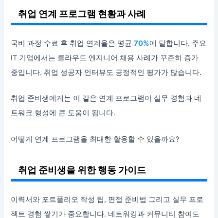
취업 연계 프로그램 현황과 사례
국비 과정 수료 후 취업 연계율은 평균
70%
에 달합니다. 주요
IT 기업에서는 클라우드 엔지니어 채용 사례가 꾸준히 증가
중입니다. 취업 성공자 인터뷰도 긍정적인 평가가 많습니다.
취업 준비생에게는 이 같은 연계 프로그램이 실무 경험과 네
트워크 형성에 큰 도움이 됩니다.
어떻게 연계 프로그램을 최대한 활용할 수 있을까요?
취업 준비생을 위한 행동 가이드
이력서와 포트폴리오 작성 팁, 면접 준비법 그리고 실무 프로
젝트 경험 쌓기가 중요합니다. 네트워킹과 커뮤니티 참여도