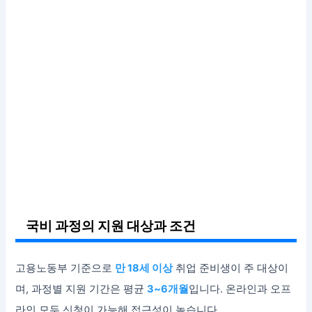
국비 과정의 지원 대상과 조건
고용노동부 기준으로
만 18세 이상
취업 준비생이 주 대상이
며, 과정별 지원 기간은 평균
3~6개월
입니다. 온라인과 오프
라인 모두 신청이 가능해 접근성이 높습니다.