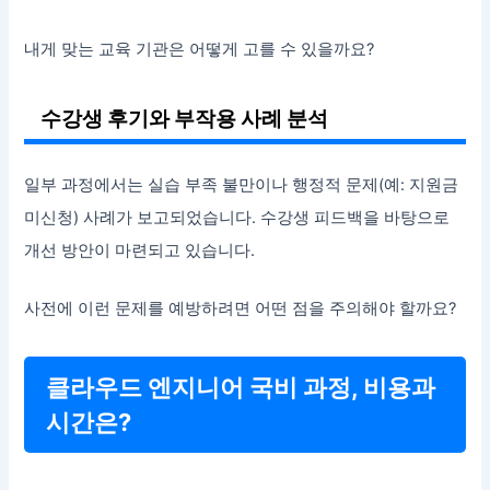
내게 맞는 교육 기관은 어떻게 고를 수 있을까요?
수강생 후기와 부작용 사례 분석
일부 과정에서는 실습 부족 불만이나 행정적 문제(예: 지원금
미신청) 사례가 보고되었습니다. 수강생 피드백을 바탕으로
개선 방안이 마련되고 있습니다.
사전에 이런 문제를 예방하려면 어떤 점을 주의해야 할까요?
클라우드 엔지니어 국비 과정, 비용과
시간은?