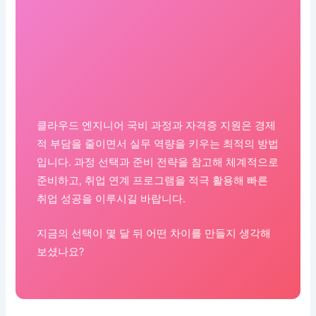
클라우드 엔지니어 국비 과정과 자격증 지원은 경제
적 부담을 줄이면서 실무 역량을 키우는 최적의 방법
입니다. 과정 선택과 준비 전략을 참고해 체계적으로
준비하고, 취업 연계 프로그램을 적극 활용해 빠른
취업 성공을 이루시길 바랍니다.
지금의 선택이 몇 달 뒤 어떤 차이를 만들지 생각해
보셨나요?