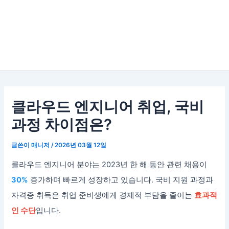
클라우드 엔지니어 취업, 국비
과정 차이점은?
글쓴이
매니저
/
2026년 03월 12일
클라우드 엔지니어 분야는 2023년 한 해 동안 관련 채용이
30%
증가하며 빠르게 성장하고 있습니다. 국비 지원 과정과
자격증 취득은 취업 준비생에게 경제적 부담을 줄이는
효과적
인 수단
입니다.