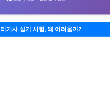
리기사 실기 시험, 왜 어려울까?