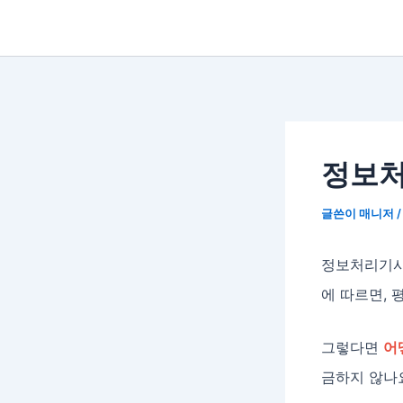
정보처
글쓴이
매니저
정보처리기사
에 따르면, 
그렇다면
어
금하지 않나