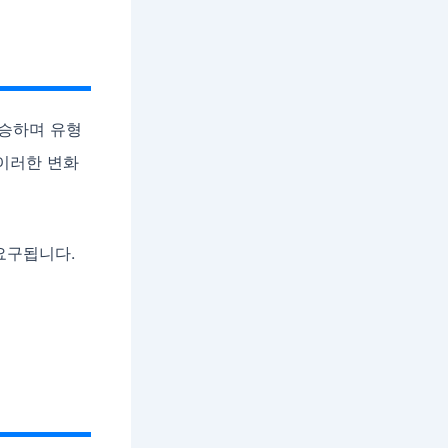
상승하며 유형
 이러한 변화
요구됩니다.