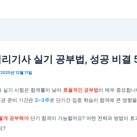
리기사 실기 공부법, 성공 비결 
/
2025년 12월 11일
 실기 시험은 합격률이 낮아
효율적인 공부법
이 매우 중요합니
평균 준비 기간은
2~3주
로 단기간 집중 학습이 합격에 큰 영향을
떻게 공부해야
단기 합격이 가능할까요? 어떤 전략과 방법이 효
요?