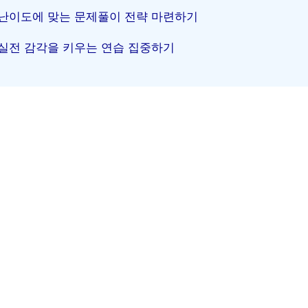
난이도에 맞는 문제풀이 전략 마련하기
실전 감각을 키우는 연습 집중하기