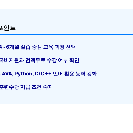
포인트
4~6개월 실습 중심 교육 과정 선택
국비지원과 전액무료 수강 여부 확인
JAVA, Python, C/C++ 언어 활용 능력 강화
훈련수당 지급 조건 숙지