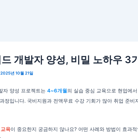
드 개발자 양성, 비밀 노하우 3
/
2025년 10월 21일
발자 양성 프로젝트는
4~6개월
의 실습 중심 교육으로 현업에서
 과정입니다. 국비지원과 전액무료 수강 기회가 많아 취업 준비
 교육
이 중요한지 궁금하지 않나요? 어떤 사례와 방법이 효과적