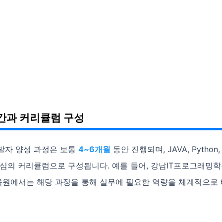
간과 커리큘럼 구성
발자 양성 과정은 보통
4~6개월
동안 진행되며, JAVA, Python,
중심의 커리큘럼으로 구성됩니다. 예를 들어, 강남IT프로그래밍
원에서는 해당 과정을 통해 실무에 필요한 역량을 체계적으로 