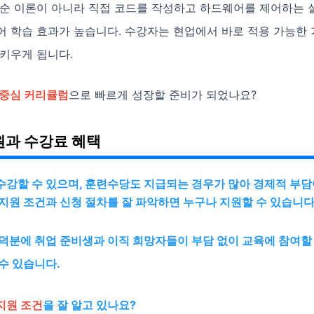
단순 이론이 아니라 직접 코드를 작성하고 하드웨어를 제어하는 
어 학습 효과가 높습니다. 수강자는 현업에서 바로 적용 가능한
키우게 됩니다.
 중심 커리큘럼
으로 빠르게 성장할 준비가 되었나요?
과 수강료 혜택
강할 수 있으며, 훈련수당도 지급되는 경우가 많아 경제적 부담
지원 조건과 신청 절차를 잘 파악하면 누구나 지원할 수 있습니다
덕분에 취업 준비생과 이직 희망자들이 부담 없이 교육에 참여할 
수 있습니다.
지원 조건
을 잘 알고 있나요?