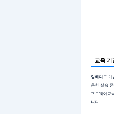
교육 기
임베디드 개
용한 실습 
프트웨어교육
니다.