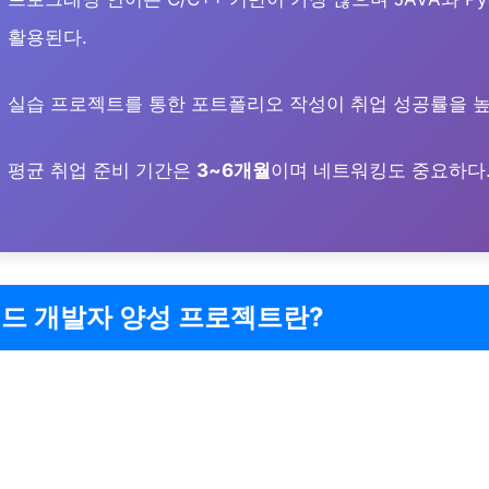
활용된다.
실습 프로젝트를 통한 포트폴리오 작성이 취업 성공률을 높
평균 취업 준비 기간은
3~6개월
이며 네트워킹도 중요하다
드 개발자 양성 프로젝트란?