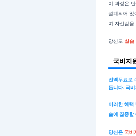
이 과정은 
설계되어 있
며 자신감을 
당신도
실습
국비지원
전액무료로 수
듭니다. 국비
이러한 혜택 
습에 집중할 
당신은
국비