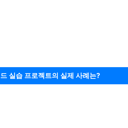
드 실습 프로젝트의 실제 사례는?