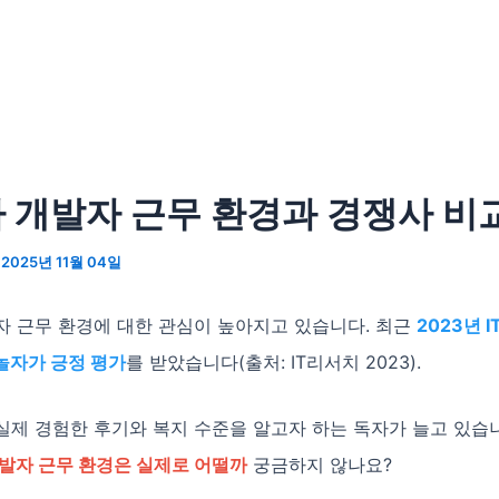
 개발자 근무 환경과 경쟁사 비
/
2025년 11월 04일
자 근무 환경에 대한 관심이 높아지고 있습니다. 최근
2023년 
놀자가 긍정 평가
를 받았습니다(출처: IT리서치 2023).
실제 경험한 후기와 복지 수준을 알고자 하는 독자가 늘고 있습
발자 근무 환경은 실제로 어떨까
궁금하지 않나요?