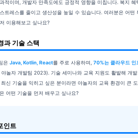
과적이며, 개발자 만족도에도 긍정적 영향을 미칩니다. 복지 혜
 스트레스를 줄이고 생산성을 높일 수 있습니다. 여러분은 어떤
먼저 이용해보고 싶나요?
경과 기술 스택
발팀은
Java, Kotlin, React
를 주로 사용하며,
70%는 클라우드 인
 야놀자 개발팀 2023). 기술 세미나와 교육 지원도 활발해 개
 최신 기술을 익히고 싶은 분이라면 야놀자의 교육 환경이 큰 
은 어떤 기술을 먼저 배우고 싶나요?
포인트