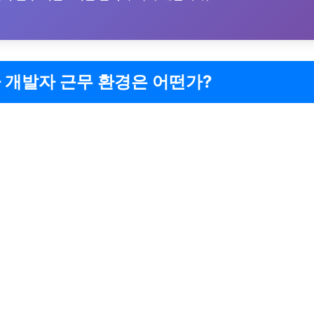
 개발자 근무 환경은 어떤가?