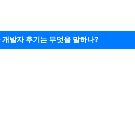
 개발자 후기는 무엇을 말하나?