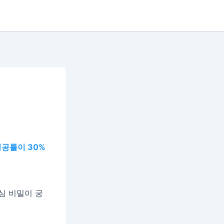
성공률이 30%
심 비밀이 궁