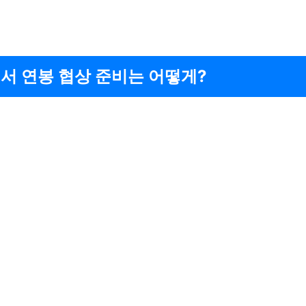
서 연봉 협상 준비는 어떻게?