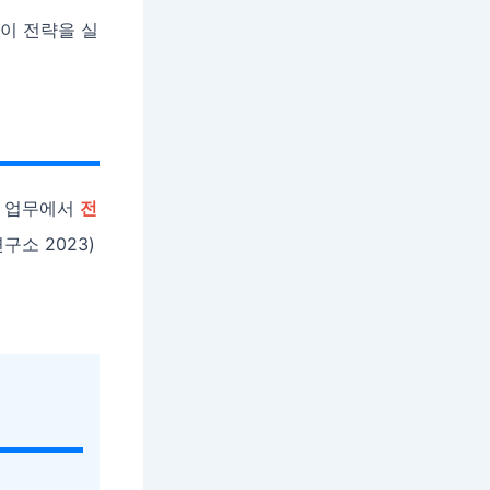
 이 전략을 실
상 업무에서
전
소 2023)