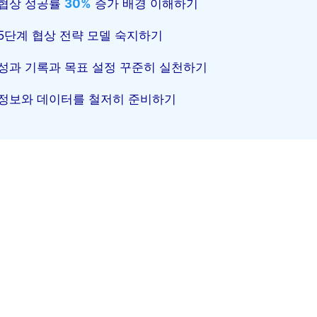
협상 성공률
30%
증가 배경 이해하기
5단계 협상 전략 모델 숙지하기
성과 기록과 목표 설정 꾸준히 실천하기
정보와 데이터를 철저히 준비하기