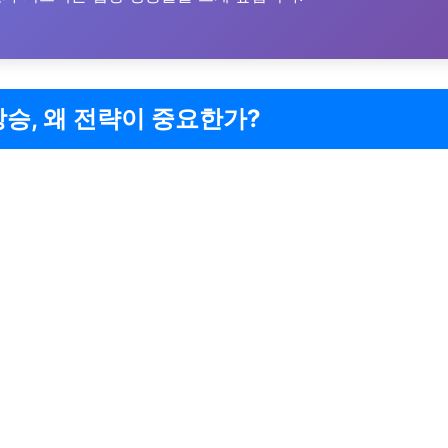
상승, 왜 전략이 중요한가?