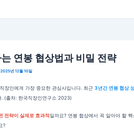
는 연봉 협상법과 비밀 전략
/
2025년 12월 10일
 직장인에게 가장 중요한 관심사입니다. 최근
3년간 연봉 협상 
 (출처: 한국직장인연구소 2023)
떤 전략이 실제로 효과적
일까요? 연봉 협상에서 꼭 알아야 할 핵
요?