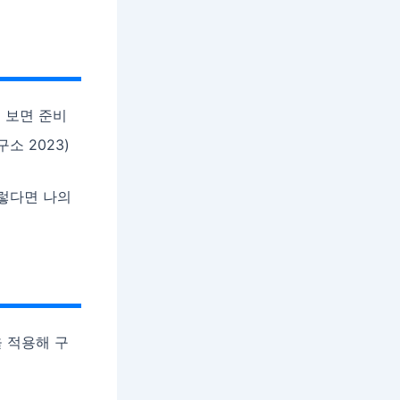
 보면 준비
소 2023)
그렇다면 나의
을 적용해 구