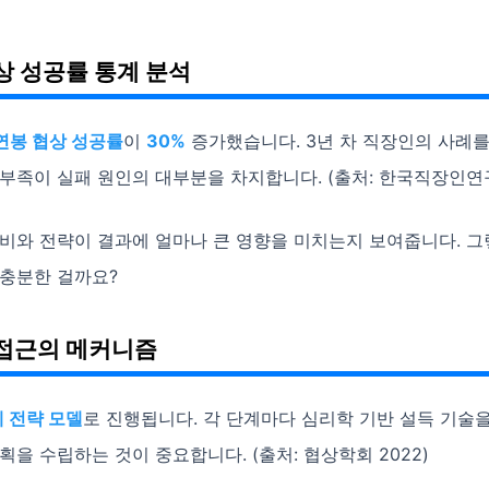
상 성공률 통계 분석
연봉 협상 성공률
이
30%
증가했습니다. 3년 차 직장인의 사례를
부족이 실패 원인의 대부분을 차지합니다. (출처: 한국직장인연구
준비와 전략이 결과에 얼마나 큰 영향을 미치는지 보여줍니다. 
 충분한 걸까요?
접근의 메커니즘
 전략 모델
로 진행됩니다. 각 단계마다 심리학 기반 설득 기술
획을 수립하는 것이 중요합니다. (출처: 협상학회 2022)