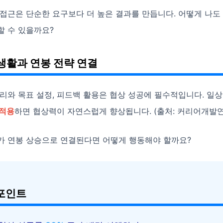
접근은 단순한 요구보다 더 높은 결과를 만듭니다. 어떻게 나도
할 수 있을까요?
생활과 연봉 전략 연결
관리와 목표 설정, 피드백 활용은 협상 성공에 필수적입니다. 일
 적용
하면 협상력이 자연스럽게 향상됩니다. (출처: 커리어개발연구
가 연봉 상승으로 연결된다면 어떻게 행동해야 할까요?
포인트