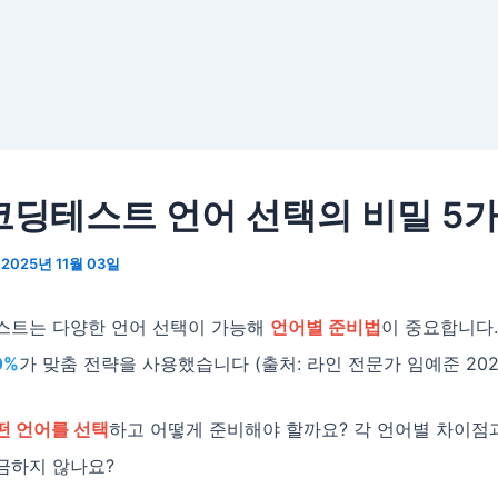
코딩테스트 언어 선택의 비밀 5
/
2025년 11월 03일
스트는 다양한 언어 선택이 가능해
언어별 준비법
이 중요합니다
0%
가 맞춤 전략을 사용했습니다 (출처: 라인 전문가 임예준 2024
떤 언어를 선택
하고 어떻게 준비해야 할까요? 각 언어별 차이점
금하지 않나요?