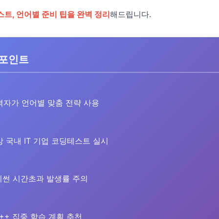
트, 언어별 준비 팁을 완벽 정리
해드립니다.
 포인트
자가 언어별 맞춤 전략 사용
 국내 IT 기업 코딩테스트 실시
썬 시간초과 발생률 주의
++ 집중 학습 계획 추천