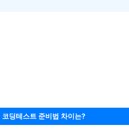
 코딩테스트 준비법 차이는?