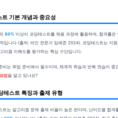
트 기본 개념과 중요성
업의
80%
이상이 코딩테스트를 채용 과정에 활용하며, 합격률은
적입니다 (출처: 라인 전문가 임예준 2024). 코딩테스트는 지
알고리즘 이해도를 평가하는 핵심 수단입니다.
준비는 취업 준비에서 필수이며, 체계적 학습과 반복 연습이 중
 방법
을 알고 있나요?
딩테스트 특징과 출제 유형
스트는 알고리즘 문제 출제 비율이 높은 편이며, 난이도별 합격