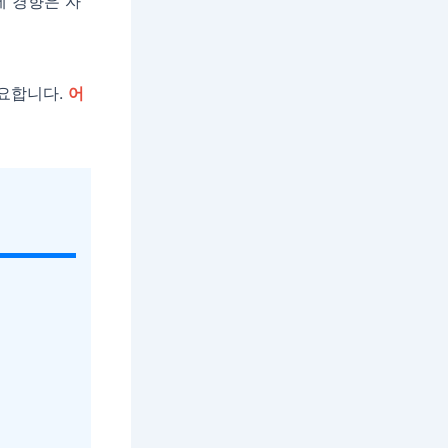
제 경향은 자
중요합니다.
어