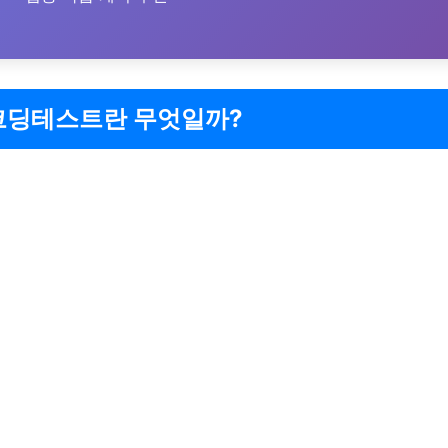
코딩테스트란 무엇일까?