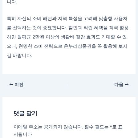
니다.
특히 자신의 소비 패턴과 지역 특성을 고려해 맞춤형 사용처
를 선택하는 것이 중요합니다. 할인과 적립 혜택을 적극 활용
하면 월평균 2만원 이상의 생활비 절감 효과도 기대할 수 있
으니, 현명한 소비 전략으로 온누리상품권을 꼭 활용해 보시
길 바랍니다.
이전
다음
댓글 달기
이메일 주소는 공개되지 않습니다.
필수 필드는
*
로 표
시됩니다