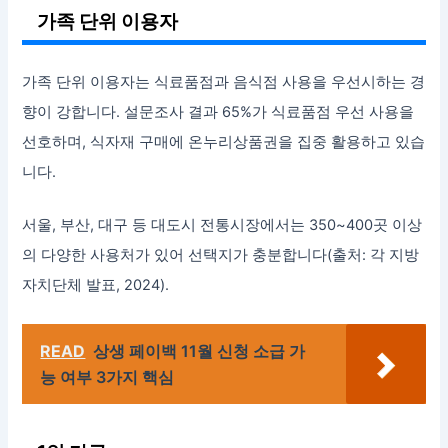
가족 단위 이용자
가족 단위 이용자는 식료품점과 음식점 사용을 우선시하는 경
향이 강합니다. 설문조사 결과 65%가 식료품점 우선 사용을
선호하며, 식자재 구매에 온누리상품권을 집중 활용하고 있습
니다.
서울, 부산, 대구 등 대도시 전통시장에서는 350~400곳 이상
의 다양한 사용처가 있어 선택지가 충분합니다(출처: 각 지방
자치단체 발표, 2024).
READ
상생 페이백 11월 신청 소급 가
능 여부 3가지 핵심