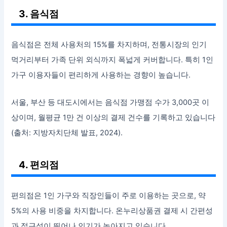
3. 음식점
음식점은 전체 사용처의 15%를 차지하며, 전통시장의 인기
먹거리부터 가족 단위 외식까지 폭넓게 커버합니다. 특히 1인
가구 이용자들이 편리하게 사용하는 경향이 높습니다.
서울, 부산 등 대도시에서는 음식점 가맹점 수가 3,000곳 이
상이며, 월평균 1만 건 이상의 결제 건수를 기록하고 있습니다
(출처: 지방자치단체 발표, 2024).
4. 편의점
편의점은 1인 가구와 직장인들이 주로 이용하는 곳으로, 약
5%의 사용 비중을 차지합니다. 온누리상품권 결제 시 간편성
과 접근성이 뛰어나 인기가 높아지고 있습니다.