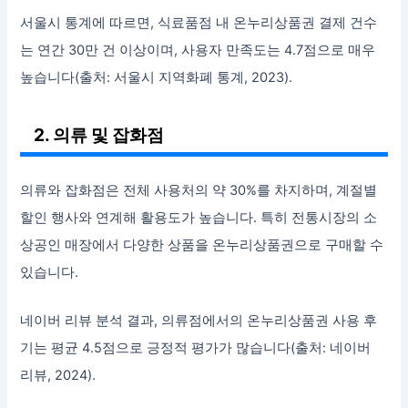
서울시 통계에 따르면, 식료품점 내 온누리상품권 결제 건수
는 연간 30만 건 이상이며, 사용자 만족도는 4.7점으로 매우
높습니다(출처: 서울시 지역화폐 통계, 2023).
2. 의류 및 잡화점
의류와 잡화점은 전체 사용처의 약 30%를 차지하며, 계절별
할인 행사와 연계해 활용도가 높습니다. 특히 전통시장의 소
상공인 매장에서 다양한 상품을 온누리상품권으로 구매할 수
있습니다.
네이버 리뷰 분석 결과, 의류점에서의 온누리상품권 사용 후
기는 평균 4.5점으로 긍정적 평가가 많습니다(출처: 네이버
리뷰, 2024).