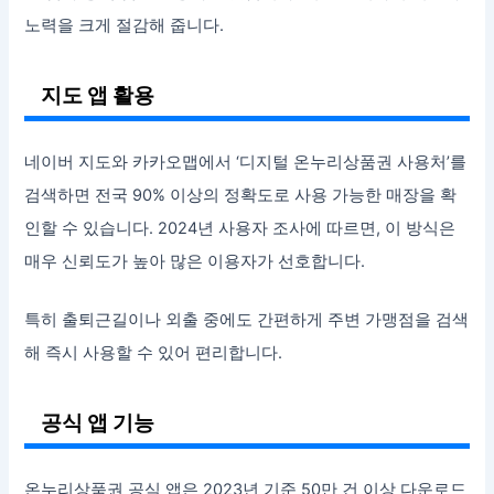
노력을 크게 절감해 줍니다.
지도 앱 활용
네이버 지도와 카카오맵에서 ‘디지털 온누리상품권 사용처’를
검색하면 전국 90% 이상의 정확도로 사용 가능한 매장을 확
인할 수 있습니다. 2024년 사용자 조사에 따르면, 이 방식은
매우 신뢰도가 높아 많은 이용자가 선호합니다.
특히 출퇴근길이나 외출 중에도 간편하게 주변 가맹점을 검색
해 즉시 사용할 수 있어 편리합니다.
공식 앱 기능
온누리상품권 공식 앱은 2023년 기준 50만 건 이상 다운로드