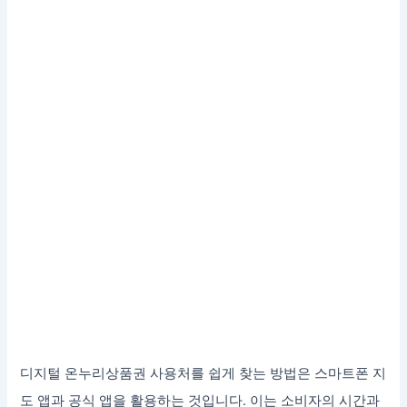
디지털 온누리상품권 사용처를 쉽게 찾는 방법은 스마트폰 지
도 앱과 공식 앱을 활용하는 것입니다. 이는 소비자의 시간과