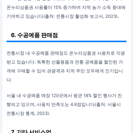
온누리상품권 사용률이 15% 증가하며 지역 농가 소득 증대에
기여하고 있습니다(출처: 전통시장 활성화 보고서, 2023).
6. 수공예품 판매점
전통시장 내 수공예품 판매점도 온누리상품권 사용처로 각광
받고 있습니다. 독특한 선물용품과 전통 공예품을 할인된 가
격에 구매할 수 있어 관광객과 지역 주민 모두에게 인기입니
다.
서울 내 수공예품 매장 120곳에서 평균 18% 할인 행사가 진
행되고 있으며, 사용자 만족도는 4.6점입니다(출처: 서울시
전통시장 통계, 2023).
7. 기타 서비스업