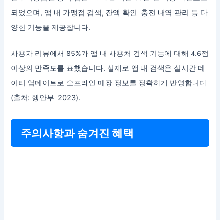
되었으며, 앱 내 가맹점 검색, 잔액 확인, 충전 내역 관리 등 다
양한 기능을 제공합니다.
사용자 리뷰에서 85%가 앱 내 사용처 검색 기능에 대해 4.6점
이상의 만족도를 표했습니다. 실제로 앱 내 검색은 실시간 데
이터 업데이트로 오프라인 매장 정보를 정확하게 반영합니다
(출처: 행안부, 2023).
주의사항과 숨겨진 혜택