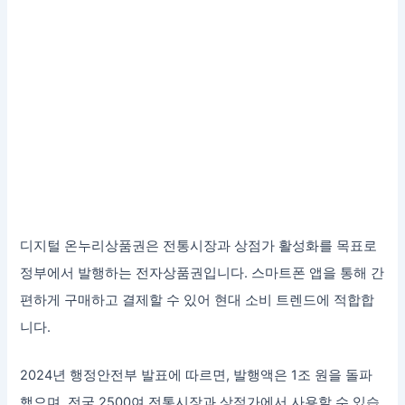
디지털 온누리상품권은 전통시장과 상점가 활성화를 목표로
정부에서 발행하는 전자상품권입니다. 스마트폰 앱을 통해 간
편하게 구매하고 결제할 수 있어 현대 소비 트렌드에 적합합
니다.
2024년 행정안전부 발표에 따르면, 발행액은 1조 원을 돌파
했으며, 전국 2500여 전통시장과 상점가에서 사용할 수 있습