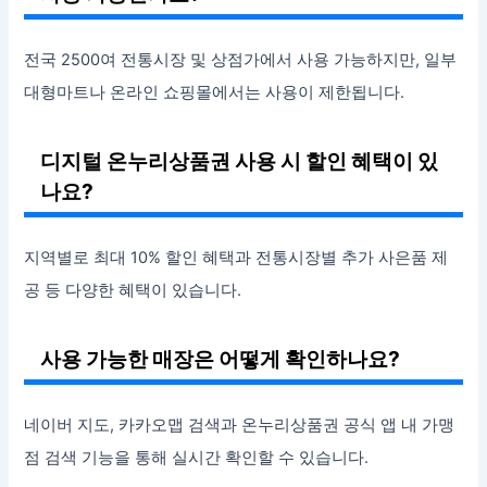
전국 2500여 전통시장 및 상점가에서 사용 가능하지만, 일부
대형마트나 온라인 쇼핑몰에서는 사용이 제한됩니다.
디지털 온누리상품권 사용 시 할인 혜택이 있
나요?
지역별로 최대 10% 할인 혜택과 전통시장별 추가 사은품 제
공 등 다양한 혜택이 있습니다.
사용 가능한 매장은 어떻게 확인하나요?
네이버 지도, 카카오맵 검색과 온누리상품권 공식 앱 내 가맹
점 검색 기능을 통해 실시간 확인할 수 있습니다.