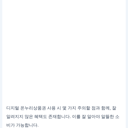
디지털 온누리상품권 사용 시 몇 가지 주의할 점과 함께, 잘
알려지지 않은 혜택도 존재합니다. 이를 잘 알아야 알뜰한 소
비가 가능합니다.