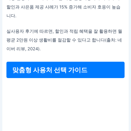
할인과 사은품 제공 사례가 15% 증가해 소비자 호응이 높습
니다.
실사용자 후기에 따르면, 할인과 적립 혜택을 잘 활용하면 월
평균 2만원 이상 생활비를 절감할 수 있다고 합니다(출처: 네
이버 리뷰, 2024).
맞춤형 사용처 선택 가이드