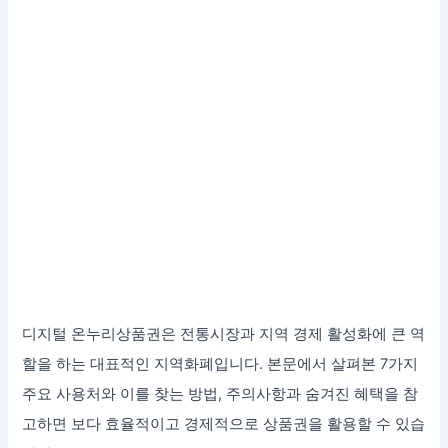
디지털 온누리상품권은 전통시장과 지역 경제 활성화에 큰 역
할을 하는 대표적인 지역화폐입니다. 본문에서 살펴본 7가지
주요 사용처와 이를 찾는 방법, 주의사항과 숨겨진 혜택을 참
고하면 보다 효율적이고 경제적으로 상품권을 활용할 수 있습