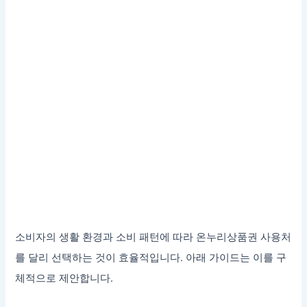
소비자의 생활 환경과 소비 패턴에 따라 온누리상품권 사용처
를 달리 선택하는 것이 효율적입니다. 아래 가이드는 이를 구
체적으로 제안합니다.