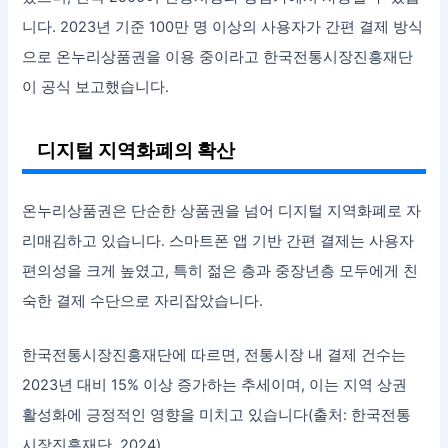
니다. 2023년 기준 100만 명 이상의 사용자가 간편 결제 방식
으로 온누리상품권을 이용 중이라고 한국전통시장진흥재단
이 공식 보고했습니다.
디지털 지역화폐의 확산
온누리상품권은 단순한 상품권을 넘어 디지털 지역화폐로 자
리매김하고 있습니다. 스마트폰 앱 기반 간편 결제는 사용자
편의성을 크게 높였고, 특히 젊은 층과 중장년층 모두에게 친
숙한 결제 수단으로 자리잡았습니다.
한국전통시장진흥재단에 따르면, 전통시장 내 결제 건수는
2023년 대비 15% 이상 증가하는 추세이며, 이는 지역 상권
활성화에 긍정적인 영향을 미치고 있습니다(출처: 한국전통
시장진흥재단, 2024).