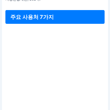
주요 사용처 7가지