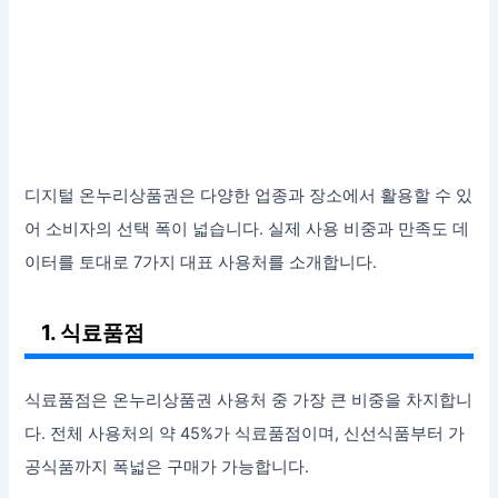
디지털 온누리상품권은 다양한 업종과 장소에서 활용할 수 있
어 소비자의 선택 폭이 넓습니다. 실제 사용 비중과 만족도 데
이터를 토대로 7가지 대표 사용처를 소개합니다.
1. 식료품점
식료품점은 온누리상품권 사용처 중 가장 큰 비중을 차지합니
다. 전체 사용처의 약 45%가 식료품점이며, 신선식품부터 가
공식품까지 폭넓은 구매가 가능합니다.