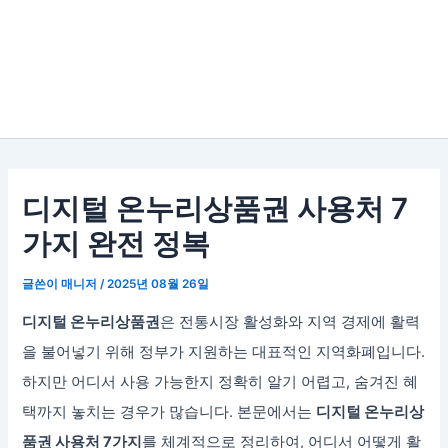
디지털 온누리상품권 사용처 7
가지 완전 정복
글쓴이
매니저
/
2025년 08월 26일
디지털 온누리상품권
은 전통시장 활성화와 지역 경제에 활력
을 불어넣기 위해 정부가 지원하는 대표적인 지역화폐입니다.
하지만 어디서 사용 가능한지 정확히 알기 어렵고, 숨겨진 혜
택까지 놓치는 경우가 많습니다. 본문에서는
디지털 온누리상
품권 사용처 7가지
를 체계적으로 정리하여, 어디서 어떻게 활