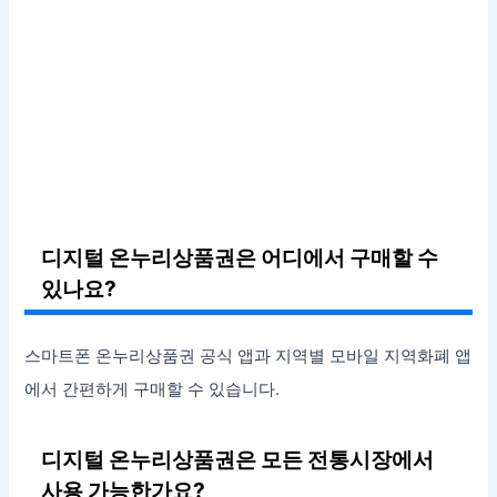
디지털 온누리상품권은 어디에서 구매할 수
있나요?
스마트폰 온누리상품권 공식 앱과 지역별 모바일 지역화폐 앱
에서 간편하게 구매할 수 있습니다.
디지털 온누리상품권은 모든 전통시장에서
사용 가능한가요?