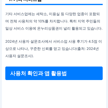
기타 서비스업에는 세탁소, 미용실 등 다양한 업종이 포함되
며 전체 사용처의 약 10%를 차지합니다. 특히 지역 주민들의
일상 서비스 이용에 온누리상품권이 널리 활용되고 있습니다.
2024년 사용자 설문조사에서 서비스업 사용 후기가 4.5점 이
상으로 나타나, 꾸준한 신뢰를 얻고 있습니다(출처: 2024년
사용자 설문조사).
사용처 확인과 앱 활용법