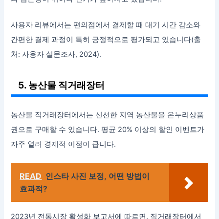
사용자 리뷰에서는 편의점에서 결제할 때 대기 시간 감소와
간편한 결제 과정이 특히 긍정적으로 평가되고 있습니다(출
처: 사용자 설문조사, 2024).
5. 농산물 직거래장터
농산물 직거래장터에서는 신선한 지역 농산물을 온누리상품
권으로 구매할 수 있습니다. 평균 20% 이상의 할인 이벤트가
자주 열려 경제적 이점이 큽니다.
READ
인스타 사진 보정, 어떤 방법이
효과적?
2023년 전통시장 활성화 보고서에 따르면, 직거래장터에서