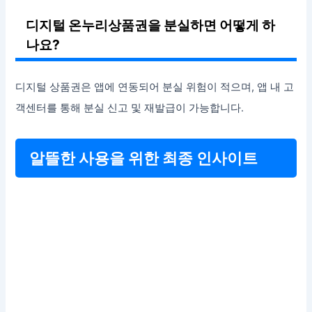
디지털 온누리상품권을 분실하면 어떻게 하
나요?
디지털 상품권은 앱에 연동되어 분실 위험이 적으며, 앱 내 고
객센터를 통해 분실 신고 및 재발급이 가능합니다.
알뜰한 사용을 위한 최종 인사이트