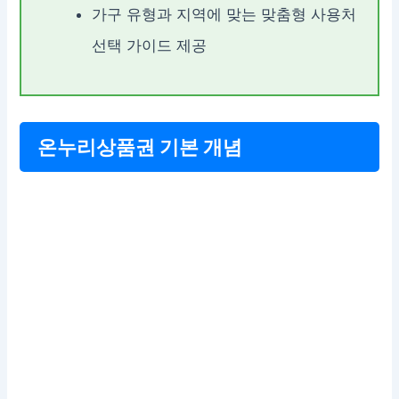
가구 유형과 지역에 맞는 맞춤형 사용처
선택 가이드 제공
온누리상품권 기본 개념