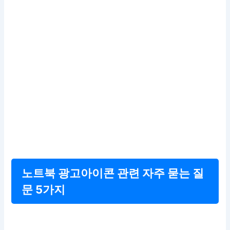
노트북 광고아이콘 관련 자주 묻는 질
문 5가지