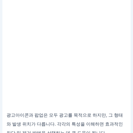
광고아이콘과 팝업은 모두 광고를 목적으로 하지만, 그 형태
와 발생 위치가 다릅니다. 각각의 특성을 이해하면 효과적인
차단 및 제거 방법을 선택하는 데 큰 도움이 됩니다.