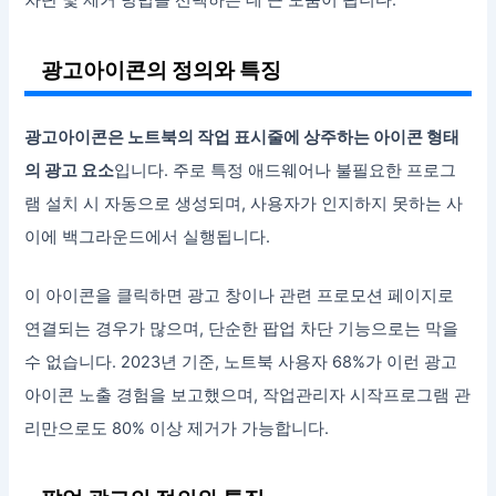
광고아이콘의 정의와 특징
광고아이콘은 노트북의 작업 표시줄에 상주하는 아이콘 형태
의 광고 요소
입니다. 주로 특정 애드웨어나 불필요한 프로그
램 설치 시 자동으로 생성되며, 사용자가 인지하지 못하는 사
이에 백그라운드에서 실행됩니다.
이 아이콘을 클릭하면 광고 창이나 관련 프로모션 페이지로
연결되는 경우가 많으며, 단순한 팝업 차단 기능으로는 막을
수 없습니다. 2023년 기준, 노트북 사용자 68%가 이런 광고
아이콘 노출 경험을 보고했으며, 작업관리자 시작프로그램 관
리만으로도 80% 이상 제거가 가능합니다.