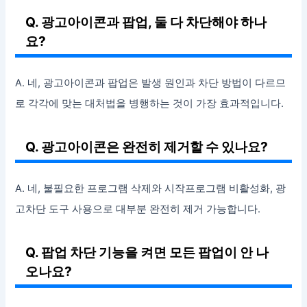
Q. 광고아이콘과 팝업, 둘 다 차단해야 하나
요?
A. 네, 광고아이콘과 팝업은 발생 원인과 차단 방법이 다르므
로 각각에 맞는 대처법을 병행하는 것이 가장 효과적입니다.
Q. 광고아이콘은 완전히 제거할 수 있나요?
A. 네, 불필요한 프로그램 삭제와 시작프로그램 비활성화, 광
고차단 도구 사용으로 대부분 완전히 제거 가능합니다.
Q. 팝업 차단 기능을 켜면 모든 팝업이 안 나
오나요?