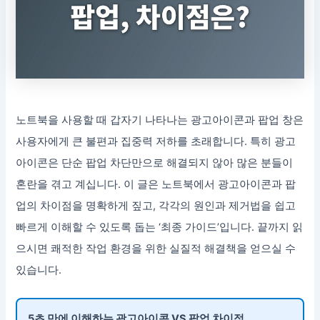
노트북을 사용할 때 갑자기 나타나는 광고아이콘과 팝업 창은
사용자에게 큰 불편과 집중력 저하를 초래합니다. 특히 광고
아이콘은 단순 팝업 차단만으로 해결되지 않아 많은 분들이
혼란을 겪고 계십니다. 이 글은 노트북에서 광고아이콘과 팝
업의 차이점을 명확하게 짚고, 각각의 원인과 제거법을 쉽고
빠르게 이해할 수 있도록 돕는 ‘최종 가이드’입니다. 끝까지 읽
으시면 쾌적한 작업 환경을 위한 실질적 해결책을 얻으실 수
있습니다.
5초 만에 이해하는 광고아이콘 VS 팝업 차이점