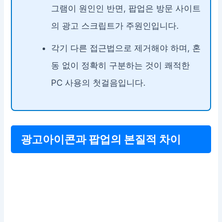
그램이 원인인 반면, 팝업은 방문 사이트
의 광고 스크립트가 주원인입니다.
각기 다른 접근법으로 제거해야 하며, 혼
동 없이 정확히 구분하는 것이 쾌적한
PC 사용의 첫걸음입니다.
광고아이콘과 팝업의 본질적 차이