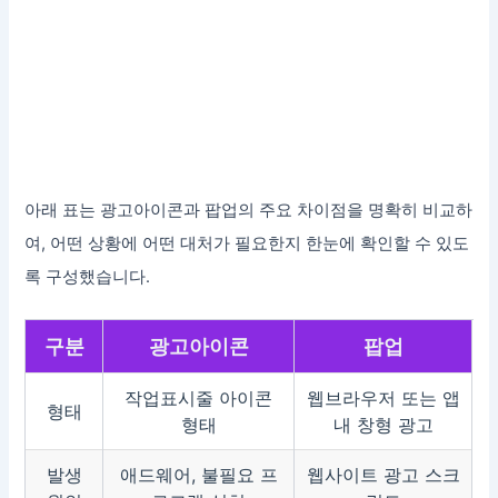
아래 표는 광고아이콘과 팝업의 주요 차이점을 명확히 비교하
여, 어떤 상황에 어떤 대처가 필요한지 한눈에 확인할 수 있도
록 구성했습니다.
구분
광고아이콘
팝업
작업표시줄 아이콘
웹브라우저 또는 앱
형태
형태
내 창형 광고
발생
애드웨어, 불필요 프
웹사이트 광고 스크