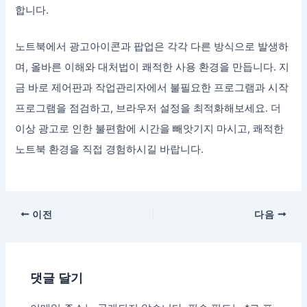
합니다.
노트북에서 광고아이콘과 팝업은 각각 다른 방식으로 발생하
며, 올바른 이해와 대처법이 쾌적한 사용 환경을 만듭니다. 지
금 바로 제어판과 작업관리자에서 불필요한 프로그램과 시작
프로그램을 점검하고, 브라우저 설정을 최적화해보세요. 더
이상 광고로 인한 불편함에 시간을 빼앗기지 마시고, 쾌적한
노트북 환경을 직접 경험하시길 바랍니다.
이전
다음
댓글 달기