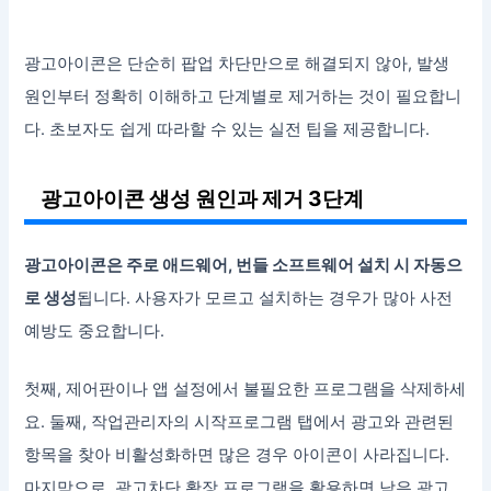
광고아이콘은 단순히 팝업 차단만으로 해결되지 않아, 발생
원인부터 정확히 이해하고 단계별로 제거하는 것이 필요합니
다. 초보자도 쉽게 따라할 수 있는 실전 팁을 제공합니다.
광고아이콘 생성 원인과 제거 3단계
광고아이콘은 주로 애드웨어, 번들 소프트웨어 설치 시 자동으
로 생성
됩니다. 사용자가 모르고 설치하는 경우가 많아 사전
예방도 중요합니다.
첫째, 제어판이나 앱 설정에서 불필요한 프로그램을 삭제하세
요. 둘째, 작업관리자의 시작프로그램 탭에서 광고와 관련된
항목을 찾아 비활성화하면 많은 경우 아이콘이 사라집니다.
마지막으로, 광고차단 확장 프로그램을 활용하면 남은 광고