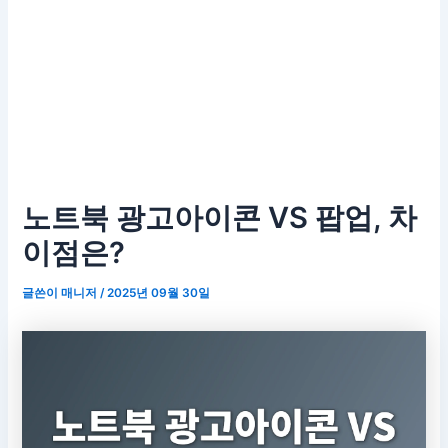
노트북 광고아이콘 VS 팝업, 차
이점은?
글쓴이
매니저
/
2025년 09월 30일