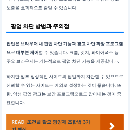
노출을 효과적으로 줄일 수 있습니다.
팝업 차단 방법과 주의점
팝업은 브라우저 내 팝업 차단 기능과 광고 차단 확장 프로그램
으로 대부분 제어
할 수 있습니다. 크롬, 엣지, 파이어폭스 등
주요 브라우저는 기본적으로 팝업 차단 기능을 제공합니다.
하지만 일부 정상적인 사이트의 팝업까지 차단할 수 있으므로
신뢰할 수 있는 사이트는 예외로 설정하는 것이 좋습니다. 또
한, 악성 팝업 광고는 보안 프로그램으로도 잡아내는 것이 중
요합니다.
READ
조건별 탈모 영양제 조합법 3가
지 핵심