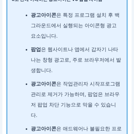
광고아이콘
은 특정 프로그램 설치 후 백
그라운드에서 실행되는 아이콘형 광고
요소입니다.
팝업
은 웹사이트나 앱에서 갑자기 나타
나는 창형 광고로, 주로 브라우저에서 발
생합니다.
광고아이콘
은 작업관리자 시작프로그램
관리로 제거가 가능하며, 팝업은 브라우
저 팝업 차단 기능으로 막을 수 있습니
다.
광고아이콘
은 애드웨어나 불필요한 프로