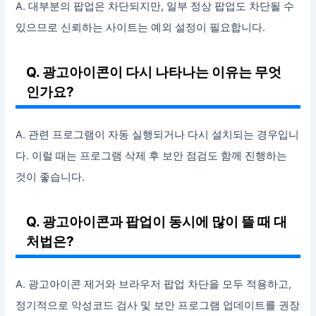
A. 대부분의 팝업은 차단되지만, 일부 정상 팝업도 차단될 수
있으므로 신뢰하는 사이트는 예외 설정이 필요합니다.
Q. 광고아이콘이 다시 나타나는 이유는 무엇
인가요?
A. 관련 프로그램이 자동 실행되거나 다시 설치되는 경우입니
다. 이럴 때는 프로그램 삭제 후 보안 점검도 함께 진행하는
것이 좋습니다.
Q. 광고아이콘과 팝업이 동시에 많이 뜰 때 대
처법은?
A. 광고아이콘 제거와 브라우저 팝업 차단을 모두 적용하고,
정기적으로 악성코드 검사 및 보안 프로그램 업데이트를 권장