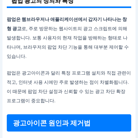
팝업 광고의 정의와 특징
팝업은 웹브라우저나 애플리케이션에서 갑자기 나타나는 창
형 광고
로, 주로 방문하는 웹사이트의 광고 스크립트에 의해
발생합니다. 보통 사용자의 현재 작업을 방해하는 형태로 나
타나며, 브라우저의 팝업 차단 기능을 통해 대부분 제어할 수
있습니다.
팝업은 광고아이콘과 달리 특정 프로그램 설치와 직접 관련이
적고, 인터넷 사용 시에만 주로 발생하는 점이 차별화됩니다.
이 때문에 팝업 차단 설정과 신뢰할 수 있는 광고 차단 확장
프로그램이 중요합니다.
광고아이콘 원인과 제거법