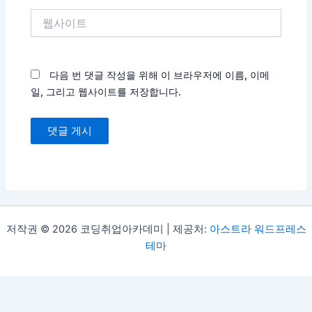
*
웹
사
이
트
다음 번 댓글 작성을 위해 이 브라우저에 이름, 이메
일, 그리고 웹사이트를 저장합니다.
저작권 © 2026 코딩취업아카데미 | 제공처:
아스트라 워드프레스
테마