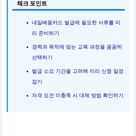
체크 포인트
내일배움카드 발급에 필요한 서류를 미
리 준비하기
경력과 목적에 맞는 교육 과정을 꼼꼼히
선택하기
발급 소요 기간을 고려해 미리 신청 일정
잡기
자격 요건 미충족 시 대체 방법 확인하기