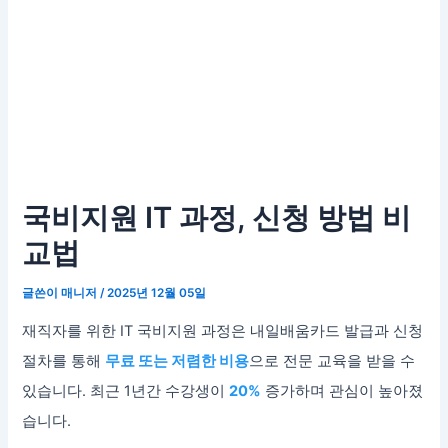
국비지원 IT 과정, 신청 방법 비
교법
글쓴이
매니저
/
2025년 12월 05일
재직자를 위한 IT 국비지원 과정은 내일배움카드 발급과 신청
절차를 통해
무료 또는 저렴한 비용
으로 전문 교육을 받을 수
있습니다. 최근 1년간 수강생이
20%
증가하며 관심이 높아졌
습니다.