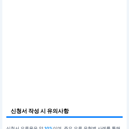
신청서 작성 시 유의사항
신청서 오류율은 약
10%
이며, 주요 오류 유형별 사례를 통해