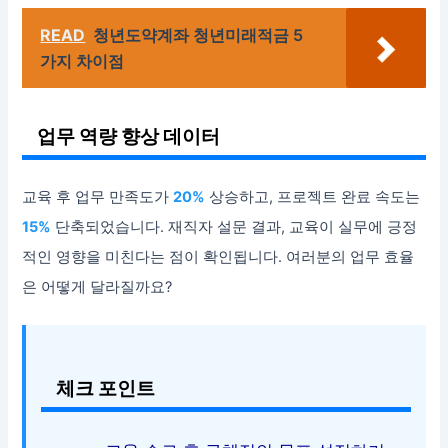
READ
청년도약계좌 청년미래적금 5
가지 차이점
업무 역량 향상 데이터
교육 후 업무 만족도가
20%
상승하고, 프로젝트 완료 속도는
15%
단축되었습니다. 재직자 설문 결과, 교육이 실무에 긍정
적인 영향을 미친다는 점이 확인됩니다. 여러분의 업무 효율
은 어떻게 달라질까요?
체크 포인트