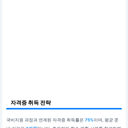
자격증 취득 전략
국비지원 과정과 연계된 자격증 취득률은
75%
이며, 평균 준