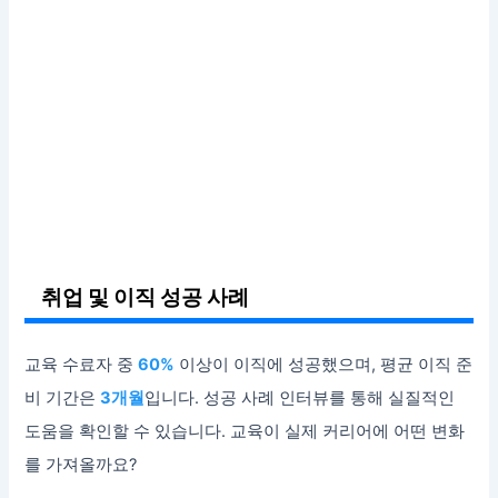
취업 및 이직 성공 사례
교육 수료자 중
60%
이상이 이직에 성공했으며, 평균 이직 준
비 기간은
3개월
입니다. 성공 사례 인터뷰를 통해 실질적인
도움을 확인할 수 있습니다. 교육이 실제 커리어에 어떤 변화
를 가져올까요?