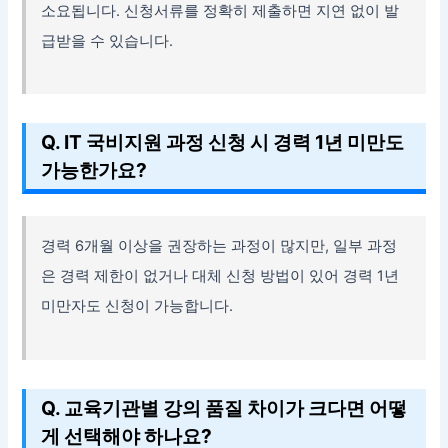
소요됩니다. 신청서류를 정확히 제출하면 지연 없이 발
급받을 수 있습니다.
Q. IT 국비지원 과정 신청 시 경력 1년 미만도
가능한가요?
경력 6개월 이상을 권장하는 과정이 많지만, 일부 과정
은 경력 제한이 없거나 대체 신청 방법이 있어 경력 1년
미만자도 신청이 가능합니다.
Q. 교육기관별 강의 품질 차이가 크다면 어떻
게 선택해야 하나요?