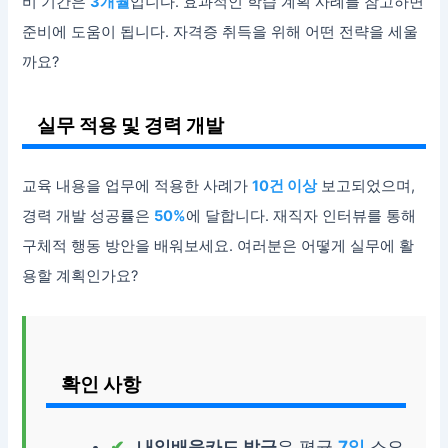
비 기간은
3개월
입니다. 효과적인 학습 계획 사례를 참고하면
준비에 도움이 됩니다. 자격증 취득을 위해 어떤 전략을 세울
까요?
실무 적용 및 경력 개발
교육 내용을 업무에 적용한 사례가
10건 이상
보고되었으며,
경력 개발 성공률은
50%
에 달합니다. 재직자 인터뷰를 통해
구체적 행동 방안을 배워보세요. 여러분은 어떻게 실무에 활
용할 계획인가요?
확인 사항
내일배움카드 발급
은 평균
7일
소요