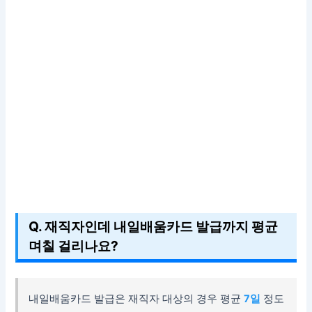
Q. 재직자인데 내일배움카드 발급까지 평균
며칠 걸리나요?
내일배움카드 발급은 재직자 대상의 경우 평균
7일
정도