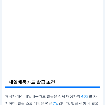
내일배움카드 발급 조건
재직자 대상 내일배움카드 발급은 전체 대상자의
40%
를 차
지하며, 발급 소요 기간은 평균
7일
입니다. 발급 신청 시 필요