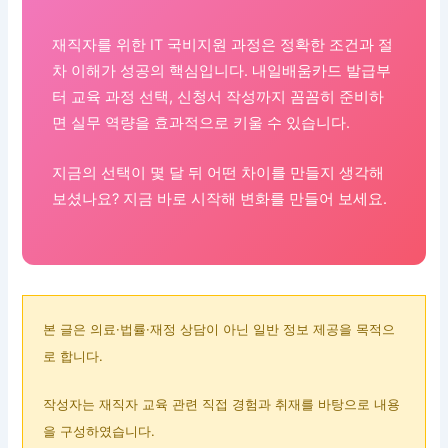
재직자를 위한 IT 국비지원 과정은 정확한 조건과 절
차 이해가 성공의 핵심입니다. 내일배움카드 발급부
터 교육 과정 선택, 신청서 작성까지 꼼꼼히 준비하
면 실무 역량을 효과적으로 키울 수 있습니다.
지금의 선택이 몇 달 뒤 어떤 차이를 만들지 생각해
보셨나요? 지금 바로 시작해 변화를 만들어 보세요.
본 글은 의료·법률·재정 상담이 아닌 일반 정보 제공을 목적으
로 합니다.
작성자는 재직자 교육 관련 직접 경험과 취재를 바탕으로 내용
을 구성하였습니다.