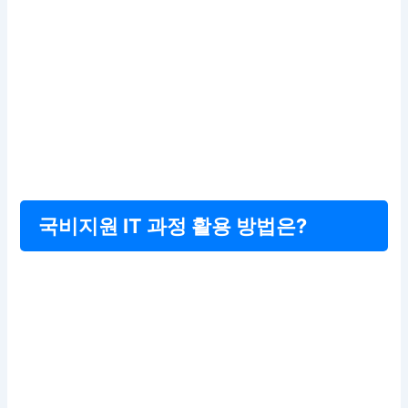
국비지원 IT 과정 활용 방법은?