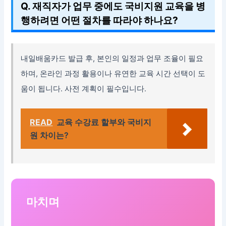
Q. 재직자가 업무 중에도 국비지원 교육을 병
행하려면 어떤 절차를 따라야 하나요?
내일배움카드 발급 후, 본인의 일정과 업무 조율이 필요
하며, 온라인 과정 활용이나 유연한 교육 시간 선택이 도
움이 됩니다. 사전 계획이 필수입니다.
READ
교육 수강료 할부와 국비지
원 차이는?
마치며