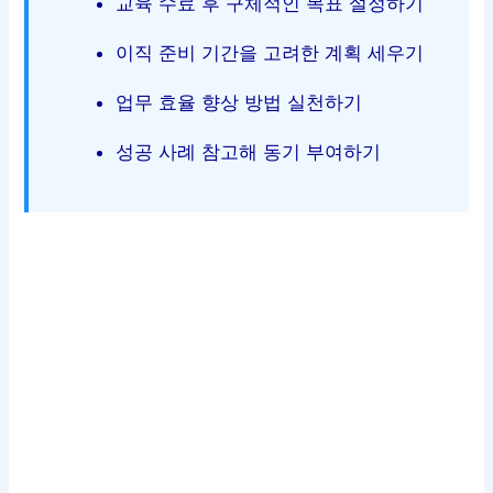
교육 수료 후 구체적인 목표 설정하기
이직 준비 기간을 고려한 계획 세우기
업무 효율 향상 방법 실천하기
성공 사례 참고해 동기 부여하기