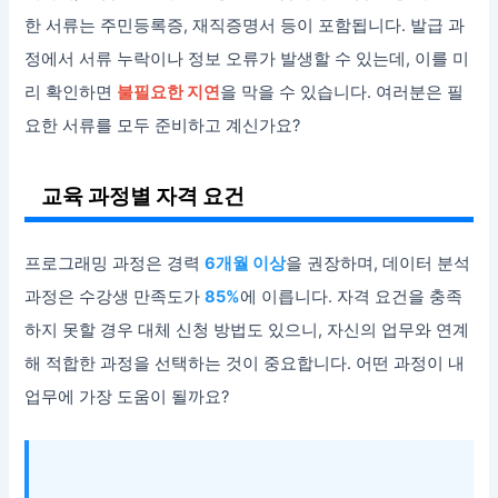
한 서류는 주민등록증, 재직증명서 등이 포함됩니다. 발급 과
정에서 서류 누락이나 정보 오류가 발생할 수 있는데, 이를 미
리 확인하면
불필요한 지연
을 막을 수 있습니다. 여러분은 필
요한 서류를 모두 준비하고 계신가요?
교육 과정별 자격 요건
프로그래밍 과정은 경력
6개월 이상
을 권장하며, 데이터 분석
과정은 수강생 만족도가
85%
에 이릅니다. 자격 요건을 충족
하지 못할 경우 대체 신청 방법도 있으니, 자신의 업무와 연계
해 적합한 과정을 선택하는 것이 중요합니다. 어떤 과정이 내
업무에 가장 도움이 될까요?