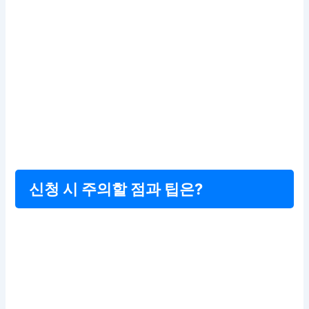
신청 시 주의할 점과 팁은?