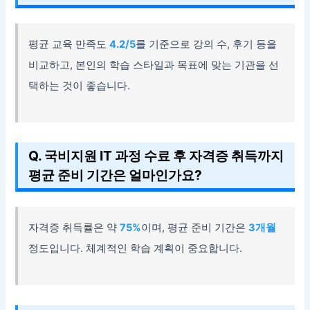
평균 교육 만족도
4.2/5
를 기준으로 강의 수, 후기 등을
비교하고, 본인의 학습 스타일과 목표에 맞는 기관을 선
택하는 것이 좋습니다.
Q. 국비지원 IT 과정 수료 후 자격증 취득까지
평균 준비 기간은 얼마인가요?
자격증 취득률은 약
75%
이며, 평균 준비 기간은
3개월
정도입니다. 체계적인 학습 계획이 중요합니다.