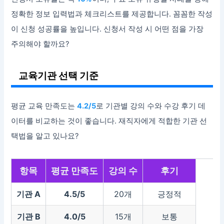
정확한 정보 입력법과 체크리스트를 제공합니다. 꼼꼼한 작성
이 신청 성공률을 높입니다. 신청서 작성 시 어떤 점을 가장
주의해야 할까요?
교육기관 선택 기준
평균 교육 만족도는
4.2/5
로 기관별 강의 수와 수강 후기 데
이터를 비교하는 것이 좋습니다. 재직자에게 적합한 기관 선
택법을 알고 있나요?
항목
평균 만족도
강의 수
후기
기관 A
4.5/5
20개
긍정적
기관 B
4.0/5
15개
보통