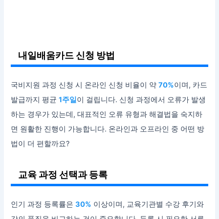
내일배움카드 신청 방법
국비지원 과정 신청 시 온라인 신청 비율이 약
70%
이며, 카드
발급까지 평균
1주일
이 걸립니다. 신청 과정에서 오류가 발생
하는 경우가 있는데, 대표적인 오류 유형과 해결법을 숙지하
면 원활한 진행이 가능합니다. 온라인과 오프라인 중 어떤 방
법이 더 편할까요?
교육 과정 선택과 등록
인기 과정 등록률은
30%
이상이며, 교육기관별 수강 후기와
강의 품질을 비교하는 것이 중요합니다. 등록 시 필요한 서류