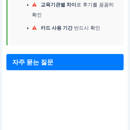
교육기관별 차이
로 후기를 꼼꼼히
확인
카드 사용 기간
반드시 확인
자주 묻는 질문