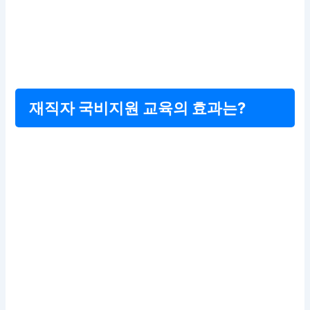
재직자 국비지원 교육의 효과는?